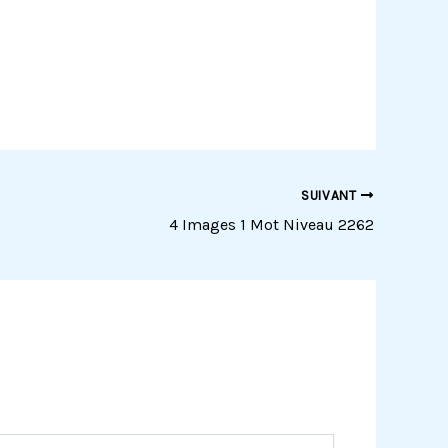
SUIVANT
4 Images 1 Mot Niveau 2262