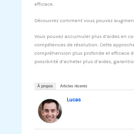
efficace.
Découvrez comment vous pouvez augmenter
Vous pouvez accumuler plus d’aides en com
compétences de résolution. Cette approche
compréhension plus profonde et efficace de
possibilité d’acheter plus d’aides, garanti
À propos
Articles récents
Lucas