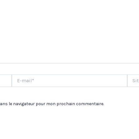
E-
Site
mail*
dans le navigateur pour mon prochain commentaire.