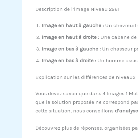
Description de l’image Niveau 2261
Image en haut à gauche :
Un chevreuil o
Image en haut à droite :
Une cabane de c
Image en bas à gauche :
Un chasseur po
Image en bas à droite :
Un homme assis d
Explication sur les différences de niveaux
Vous devez savoir que dans 4 Images 1 Mot
que la solution proposée ne correspond pa
cette situation, nous conseillons
d’analyse
Découvrez plus de réponses, organisées pa