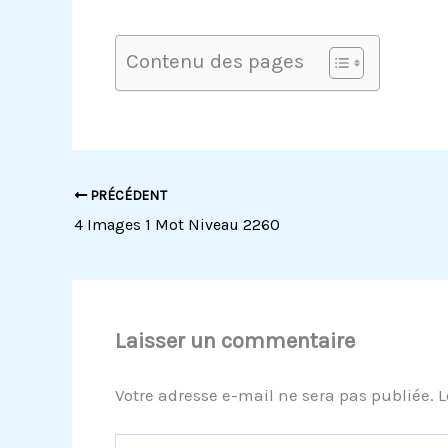
Contenu des pages
PRÉCÉDENT
4 Images 1 Mot Niveau 2260
Laisser un commentaire
Votre adresse e-mail ne sera pas publiée.
L
Écrivez