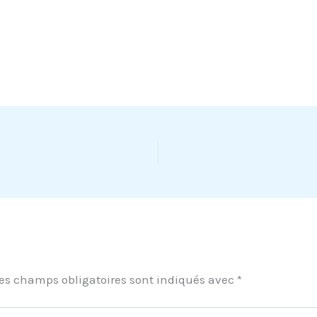
es champs obligatoires sont indiqués avec
*