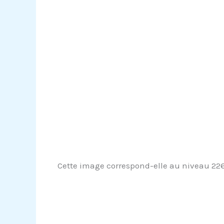
Cette image correspond-elle au niveau 2261 