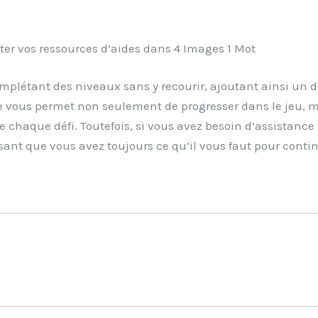
 vos ressources d’aides dans 4 Images 1 Mot
plétant des niveaux sans y recourir, ajoutant ainsi un d
 vous permet non seulement de progresser dans le jeu, m
 chaque défi. Toutefois, si vous avez besoin d’assistance 
ssant que vous avez toujours ce qu’il vous faut pour contin