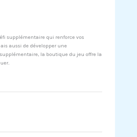
éfi supplémentaire qui renforce vos
ais aussi de développer une
supplémentaire, la boutique du jeu offre la
uer.