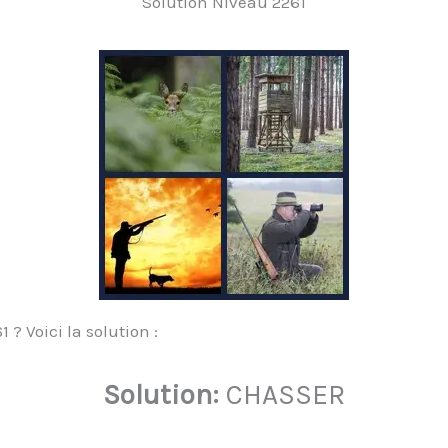
Solution Niveau 2261
? Voici la solution :
Solution:
CHASSER