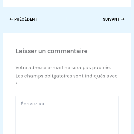
PRÉCÉDENT
SUIVANT
Laisser un commentaire
Votre adresse e-mail ne sera pas publiée.
Les champs obligatoires sont indiqués avec
*
Écrivez
ici…