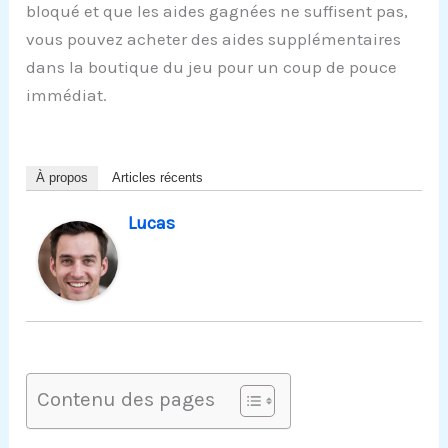
bloqué et que les aides gagnées ne suffisent pas,
vous pouvez acheter des aides supplémentaires
dans la boutique du jeu pour un coup de pouce
immédiat.
À propos
Articles récents
Lucas
Contenu des pages