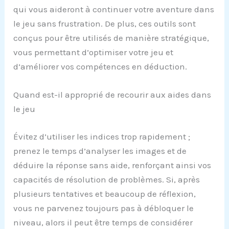
qui vous aideront à continuer votre aventure dans
le jeu sans frustration. De plus, ces outils sont
conçus pour être utilisés de manière stratégique,
vous permettant d’optimiser votre jeu et
d’améliorer vos compétences en déduction.
Quand est-il approprié de recourir aux aides dans
le jeu
Évitez d’utiliser les indices trop rapidement ;
prenez le temps d’analyser les images et de
déduire la réponse sans aide, renforçant ainsi vos
capacités de résolution de problèmes. Si, après
plusieurs tentatives et beaucoup de réflexion,
vous ne parvenez toujours pas à débloquer le
niveau, alors il peut être temps de considérer