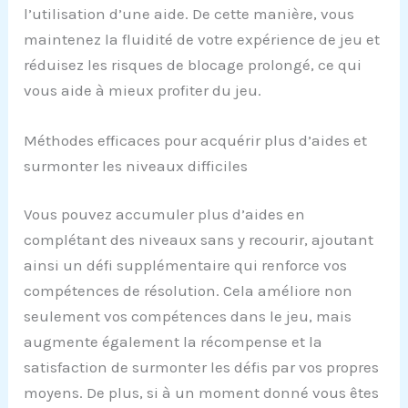
l’utilisation d’une aide. De cette manière, vous
maintenez la fluidité de votre expérience de jeu et
réduisez les risques de blocage prolongé, ce qui
vous aide à mieux profiter du jeu.
Méthodes efficaces pour acquérir plus d’aides et
surmonter les niveaux difficiles
Vous pouvez accumuler plus d’aides en
complétant des niveaux sans y recourir, ajoutant
ainsi un défi supplémentaire qui renforce vos
compétences de résolution. Cela améliore non
seulement vos compétences dans le jeu, mais
augmente également la récompense et la
satisfaction de surmonter les défis par vos propres
moyens. De plus, si à un moment donné vous êtes