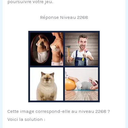
poursuivre votre jeu.
Réponse Niveau 2268
Cette image correspond-elle au niveau 2268 ?
Voici la solution :