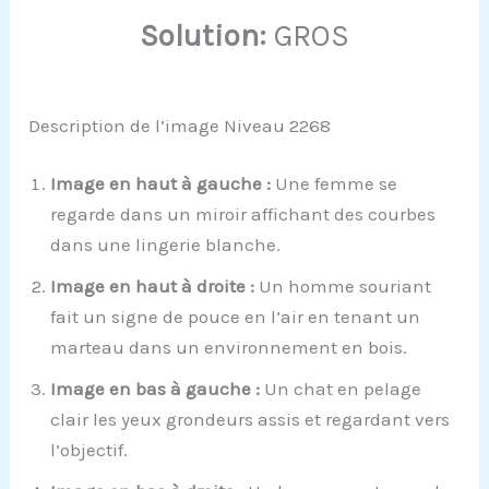
Solution:
GROS
Description de l’image Niveau 2268
Image en haut à gauche :
Une femme se
regarde dans un miroir affichant des courbes
dans une lingerie blanche.
Image en haut à droite :
Un homme souriant
fait un signe de pouce en l’air en tenant un
marteau dans un environnement en bois.
Image en bas à gauche :
Un chat en pelage
clair les yeux grondeurs assis et regardant vers
l’objectif.