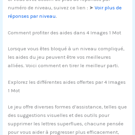
numéro de niveau, suivez ce lien : ➤
Voir plus de
réponses par niveau
.
Comment profiter des aides dans 4 Images 1 Mot
Lorsque vous êtes bloqué à un niveau compliqué,
les aides du jeu peuvent être vos meilleures
alliées. Voici comment en tirer le meilleur parti.
Explorez les différentes aides offertes par 4 Images
1 Mot
Le jeu offre diverses formes d’assistance, telles que
des suggestions visuelles et des outils pour
supprimer les lettres superflues, chacune pensée
pour vous aider à progresser plus efficacement,