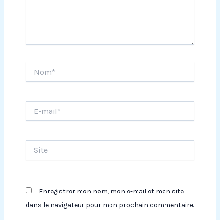
Nom*
E-
mail*
Site
Enregistrer mon nom, mon e-mail et mon site
dans le navigateur pour mon prochain commentaire.