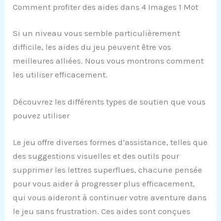
Comment profiter des aides dans 4 Images 1 Mot
Si un niveau vous semble particulièrement
difficile, les aides du jeu peuvent être vos
meilleures alliées. Nous vous montrons comment
les utiliser efficacement.
Découvrez les différents types de soutien que vous
pouvez utiliser
Le jeu offre diverses formes d’assistance, telles que
des suggestions visuelles et des outils pour
supprimer les lettres superflues, chacune pensée
pour vous aider à progresser plus efficacement,
qui vous aideront à continuer votre aventure dans
le jeu sans frustration. Ces aides sont conçues