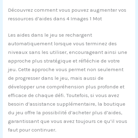
Découvrez comment vous pouvez augmenter vos
ressources d’aides dans 4 Images 1 Mot
Les aides dans le jeu se rechargent
automatiquement lorsque vous terminez des
niveaux sans les utiliser, encourageant ainsi une
approche plus stratégique et réfléchie de votre
jeu. Cette approche vous permet non seulement
de progresser dans le jeu, mais aussi de
développer une compréhension plus profonde et
efficace de chaque défi. Toutefois, si vous avez
besoin d’assistance supplémentaire, la boutique
du jeu offre la possibilité d’acheter plus d’aides,
garantissant que vous avez toujours ce qu’il vous
faut pour continuer.