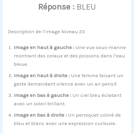
Réponse :
BLEU
Description de l’image Niveau 23
Image en haut à gauche :
Une vue sous-marine
montrant des coraux et des poissons dans l’eau
bleue.
Image en haut à droite :
Une femme faisant un
geste demandant silence avec un air pensif.
Image en bas à gauche :
Un ciel bleu éclatant
avec un soleil brillant.
Image en bas à droite :
Un perroquet coloré de
bleu et blanc avec une expression curieuse.