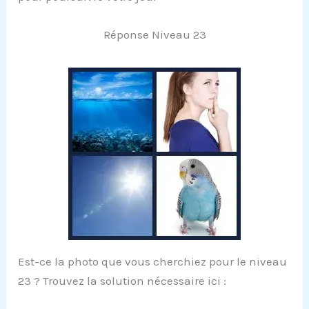
Réponse Niveau 23
Est-ce la photo que vous cherchiez pour le niveau
23 ? Trouvez la solution nécessaire ici :