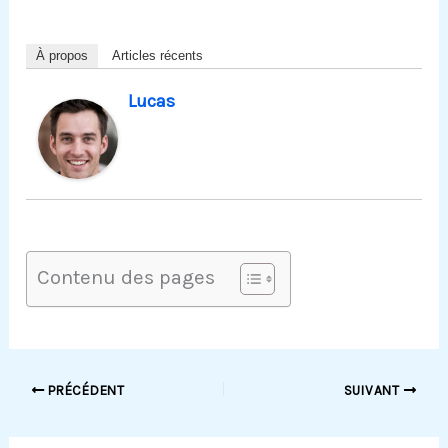
À propos
Articles récents
Lucas
Contenu des pages
PRÉCÉDENT
SUIVANT