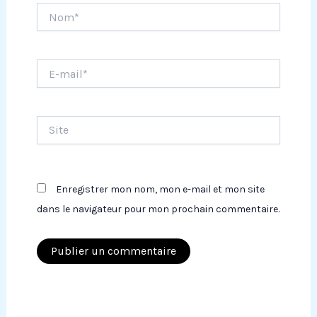
Nom*
E-
mail*
Site
Enregistrer mon nom, mon e-mail et mon site
dans le navigateur pour mon prochain commentaire.