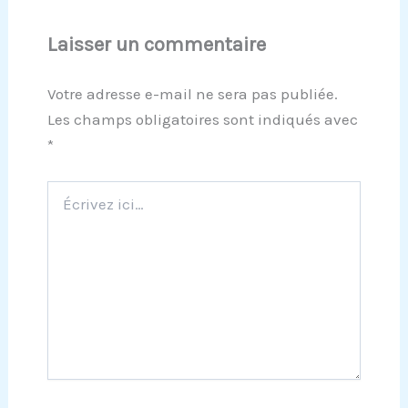
Laisser un commentaire
Votre adresse e-mail ne sera pas publiée.
Les champs obligatoires sont indiqués avec
*
Écrivez
ici…