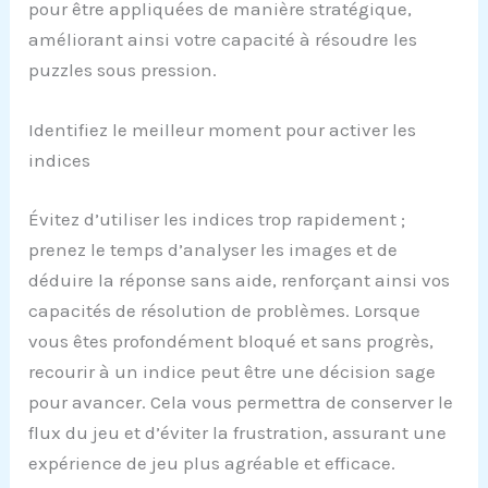
pour être appliquées de manière stratégique,
améliorant ainsi votre capacité à résoudre les
puzzles sous pression.
Identifiez le meilleur moment pour activer les
indices
Évitez d’utiliser les indices trop rapidement ;
prenez le temps d’analyser les images et de
déduire la réponse sans aide, renforçant ainsi vos
capacités de résolution de problèmes. Lorsque
vous êtes profondément bloqué et sans progrès,
recourir à un indice peut être une décision sage
pour avancer. Cela vous permettra de conserver le
flux du jeu et d’éviter la frustration, assurant une
expérience de jeu plus agréable et efficace.