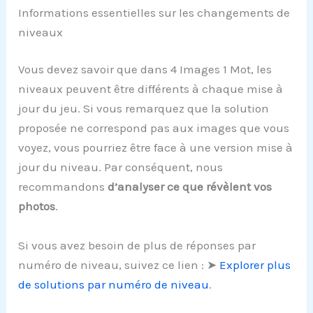
Informations essentielles sur les changements de
niveaux
Vous devez savoir que dans 4 Images 1 Mot, les
niveaux peuvent être différents à chaque mise à
jour du jeu. Si vous remarquez que la solution
proposée ne correspond pas aux images que vous
voyez, vous pourriez être face à une version mise à
jour du niveau. Par conséquent, nous
recommandons
d’analyser ce que révèlent vos
photos
.
Si vous avez besoin de plus de réponses par
numéro de niveau, suivez ce lien : ➤
Explorer plus
de solutions par numéro de niveau
.