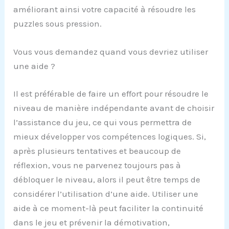
améliorant ainsi votre capacité à résoudre les
puzzles sous pression.
Vous vous demandez quand vous devriez utiliser
une aide ?
Il est préférable de faire un effort pour résoudre le
niveau de manière indépendante avant de choisir
l’assistance du jeu, ce qui vous permettra de
mieux développer vos compétences logiques. Si,
après plusieurs tentatives et beaucoup de
réflexion, vous ne parvenez toujours pas à
débloquer le niveau, alors il peut être temps de
considérer l’utilisation d’une aide. Utiliser une
aide à ce moment-là peut faciliter la continuité
dans le jeu et prévenir la démotivation,