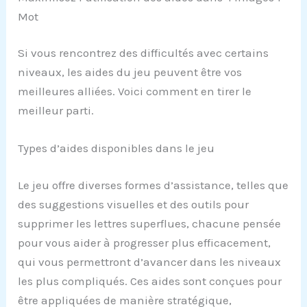
Mot
Si vous rencontrez des difficultés avec certains
niveaux, les aides du jeu peuvent être vos
meilleures alliées. Voici comment en tirer le
meilleur parti.
Types d’aides disponibles dans le jeu
Le jeu offre diverses formes d’assistance, telles que
des suggestions visuelles et des outils pour
supprimer les lettres superflues, chacune pensée
pour vous aider à progresser plus efficacement,
qui vous permettront d’avancer dans les niveaux
les plus compliqués. Ces aides sont conçues pour
être appliquées de manière stratégique,