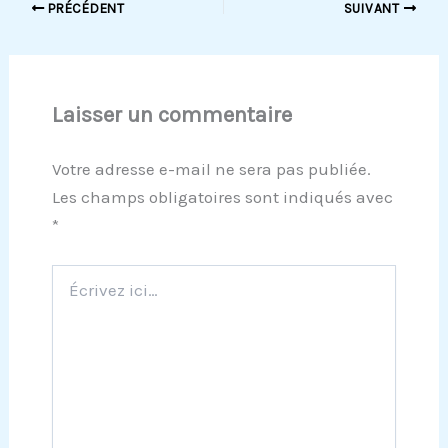
PRÉCÉDENT
SUIVANT
Laisser un commentaire
Votre adresse e-mail ne sera pas publiée.
Les champs obligatoires sont indiqués avec
*
Écrivez
ici…