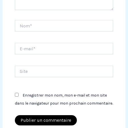
Nom*
E-
mail*
Site
Enregistrer mon nom, mon e-mail et mon site
dans le navigateur pour mon prochain commentaire.