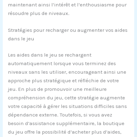
maintenant ainsi l’intérêt et l’enthousiasme pour
résoudre plus de niveaux.
Stratégies pour recharger ou augmenter vos aides
dans le jeu
Les aides dans le jeu se rechargent
automatiquement lorsque vous terminez des
niveaux sans les utiliser, encourageant ainsi une
approche plus stratégique et réfléchie de votre
jeu. En plus de promouvoir une meilleure
compréhension du jeu, cette stratégie augmente
votre capacité à gérer les situations difficiles sans
dépendance externe. Toutefois, si vous avez
besoin d’assistance supplémentaire, la boutique
du jeu offre la possibilité d’acheter plus d’aides,