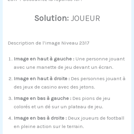
Solution:
JOUEUR
Description de l’image Niveau 2317
Image en haut à gauche :
Une personne jouant
avec une manette de jeu devant un écran.
Image en haut à droite :
Des personnes jouant à
des jeux de casino avec des jetons.
Image en bas à gauche :
Des pions de jeu
colorés et un dé sur un plateau de jeu.
Image en bas à droite :
Deux joueurs de football
en pleine action sur le terrain.