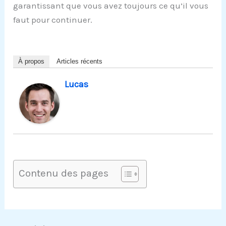
garantissant que vous avez toujours ce qu’il vous
faut pour continuer.
À propos
Articles récents
Lucas
Contenu des pages