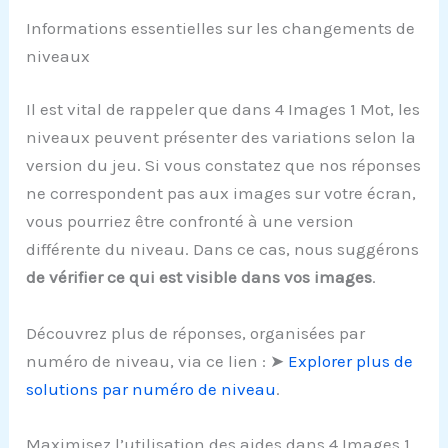
Informations essentielles sur les changements de
niveaux
Il est vital de rappeler que dans 4 Images 1 Mot, les
niveaux peuvent présenter des variations selon la
version du jeu. Si vous constatez que nos réponses
ne correspondent pas aux images sur votre écran,
vous pourriez être confronté à une version
différente du niveau. Dans ce cas, nous suggérons
de vérifier ce qui est visible dans vos images
.
Découvrez plus de réponses, organisées par
numéro de niveau, via ce lien : ➤
Explorer plus de
solutions par numéro de niveau
.
Maximisez l’utilisation des aides dans 4 Images 1