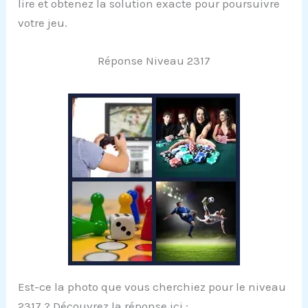
lire et obtenez la solution exacte pour poursuivre
votre jeu.
Réponse Niveau 2317
Est-ce la photo que vous cherchiez pour le niveau
2317 ? Découvrez la réponse ici :