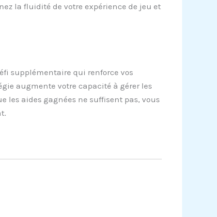
ez la fluidité de votre expérience de jeu et
éfi supplémentaire qui renforce vos
gie augmente votre capacité à gérer les
e les aides gagnées ne suffisent pas, vous
t.