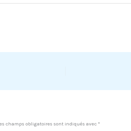
es champs obligatoires sont indiqués avec
*