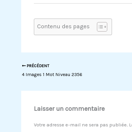
Contenu des pages
PRÉCÉDENT
4 Images 1 Mot Niveau 2356
Laisser un commentaire
Votre adresse e-mail ne sera pas publiée.
L