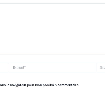
E-
Site
mail*
dans le navigateur pour mon prochain commentaire.