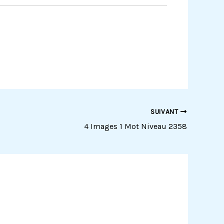
SUIVANT
4 Images 1 Mot Niveau 2358