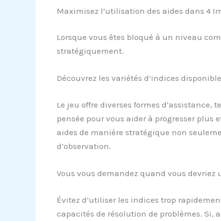
Maximisez l’utilisation des aides dans 4 I
Lorsque vous êtes bloqué à un niveau compl
stratégiquement.
Découvrez les variétés d’indices disponibl
Le jeu offre diverses formes d’assistance, 
pensée pour vous aider à progresser plus ef
aides de manière stratégique non seulemen
d’observation.
Vous vous demandez quand vous devriez ut
Évitez d’utiliser les indices trop rapideme
capacités de résolution de problèmes. Si, 