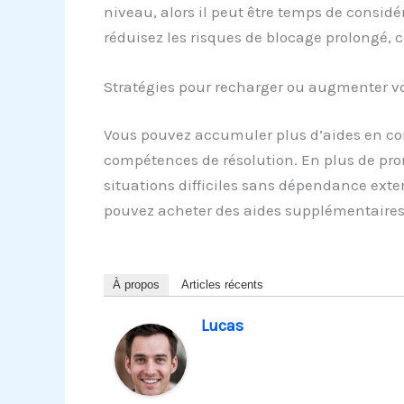
niveau, alors il peut être temps de considér
réduisez les risques de blocage prolongé, c
Stratégies pour recharger ou augmenter vo
Vous pouvez accumuler plus d’aides en com
compétences de résolution. En plus de pro
situations difficiles sans dépendance exte
pouvez acheter des aides supplémentaires
À propos
Articles récents
Lucas