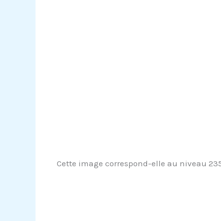
Cette image correspond-elle au niveau 2357 