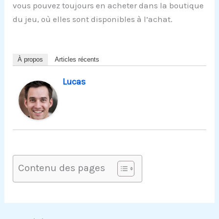
vous pouvez toujours en acheter dans la boutique
du jeu, où elles sont disponibles à l’achat.
À propos
Articles récents
Lucas
Contenu des pages