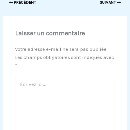
PRÉCÉDENT
SUIVANT
Laisser un commentaire
Votre adresse e-mail ne sera pas publiée.
Les champs obligatoires sont indiqués avec
*
Écrivez
ici…