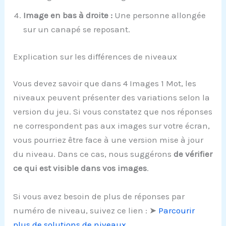
Image en bas à droite :
Une personne allongée
sur un canapé se reposant.
Explication sur les différences de niveaux
Vous devez savoir que dans 4 Images 1 Mot, les
niveaux peuvent présenter des variations selon la
version du jeu. Si vous constatez que nos réponses
ne correspondent pas aux images sur votre écran,
vous pourriez être face à une version mise à jour
du niveau. Dans ce cas, nous suggérons
de vérifier
ce qui est visible dans vos images
.
Si vous avez besoin de plus de réponses par
numéro de niveau, suivez ce lien : ➤
Parcourir
plus de solutions de niveaux
.