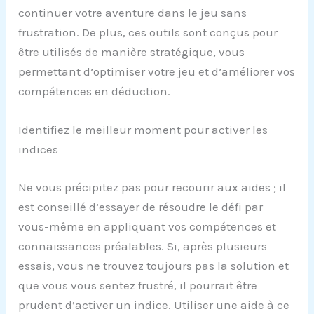
continuer votre aventure dans le jeu sans
frustration. De plus, ces outils sont conçus pour
être utilisés de manière stratégique, vous
permettant d’optimiser votre jeu et d’améliorer vos
compétences en déduction.
Identifiez le meilleur moment pour activer les
indices
Ne vous précipitez pas pour recourir aux aides ; il
est conseillé d’essayer de résoudre le défi par
vous-même en appliquant vos compétences et
connaissances préalables. Si, après plusieurs
essais, vous ne trouvez toujours pas la solution et
que vous vous sentez frustré, il pourrait être
prudent d’activer un indice. Utiliser une aide à ce