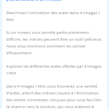
Maximisez l’utilisation des aides dans 4 Images 1
Mot
Si un niveau vous semble particulièrement
difficile, les indices peuvent être un outil précieux.
Nous vous montrons comment les utiliser
efficacement.
Explorez les différentes aides offertes par 4 Images
1 Mot
Dans 4 Images 1 Mot, vous trouverez une variété
d’aides, allant des indices visuels à l’élimination
des lettres incorrectes, conçues pour vous faciliter
le chemin vers la solution, qui vous aideront à