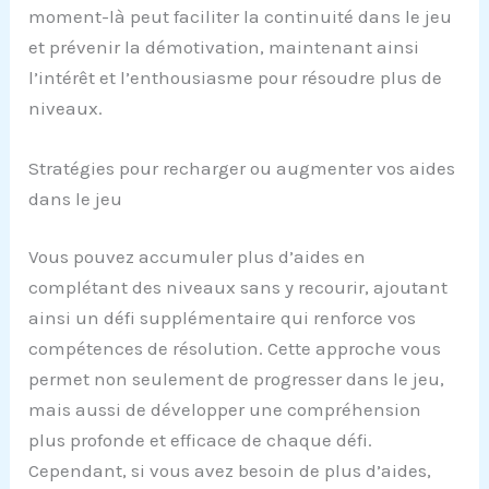
moment-là peut faciliter la continuité dans le jeu
et prévenir la démotivation, maintenant ainsi
l’intérêt et l’enthousiasme pour résoudre plus de
niveaux.
Stratégies pour recharger ou augmenter vos aides
dans le jeu
Vous pouvez accumuler plus d’aides en
complétant des niveaux sans y recourir, ajoutant
ainsi un défi supplémentaire qui renforce vos
compétences de résolution. Cette approche vous
permet non seulement de progresser dans le jeu,
mais aussi de développer une compréhension
plus profonde et efficace de chaque défi.
Cependant, si vous avez besoin de plus d’aides,