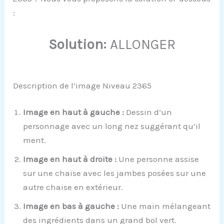
:
Solution:
ALLONGER
Description de l’image Niveau 2365
Image en haut à gauche :
Dessin d’un
personnage avec un long nez suggérant qu’il
ment.
Image en haut à droite :
Une personne assise
sur une chaise avec les jambes posées sur une
autre chaise en extérieur.
Image en bas à gauche :
Une main mélangeant
des ingrédients dans un grand bol vert.