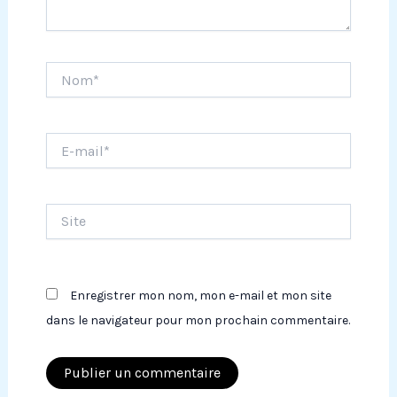
Nom*
E-
mail*
Site
Enregistrer mon nom, mon e-mail et mon site
dans le navigateur pour mon prochain commentaire.