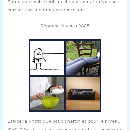
Poursuivez votre lecture et découvrez la réponse
correcte pour poursuivre votre jeu.
Réponse Niveau 2365
Est-ce la photo que vous cherchiez pour le niveau
2365 ? Nous vous proposons la solution ci-dessous