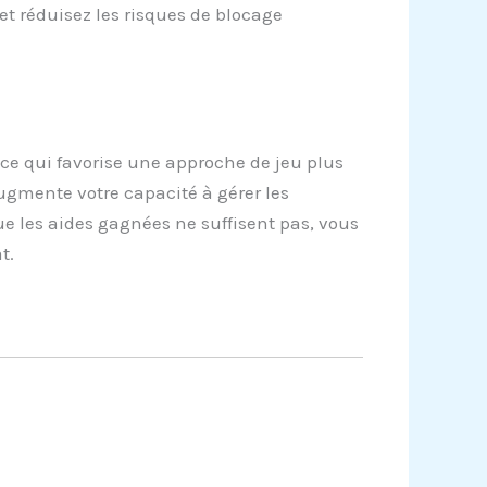
et réduisez les risques de blocage
 ce qui favorise une approche de jeu plus
ugmente votre capacité à gérer les
e les aides gagnées ne suffisent pas, vous
t.