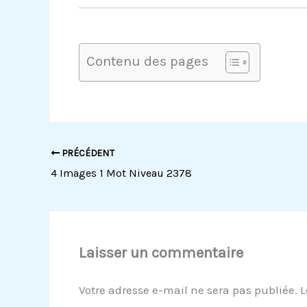
Contenu des pages
PRÉCÉDENT
4 Images 1 Mot Niveau 2378
Laisser un commentaire
Votre adresse e-mail ne sera pas publiée.
L