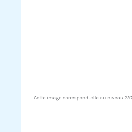
Cette image correspond-elle au niveau 237