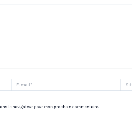
E-
Site
mail*
dans le navigateur pour mon prochain commentaire.