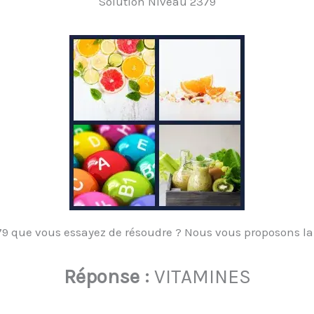
Solution Niveau 2379
9 que vous essayez de résoudre ? Nous vous proposons la 
Réponse :
VITAMINES