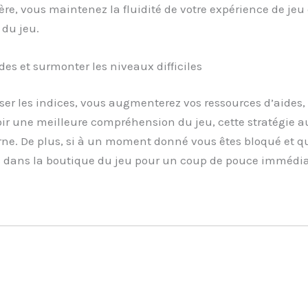
re, vous maintenez la fluidité de votre expérience de jeu 
 du jeu.
es et surmonter les niveaux difficiles
ser les indices, vous augmenterez vos ressources d’aides,
ir une meilleure compréhension du jeu, cette stratégie a
rne. De plus, si à un moment donné vous êtes bloqué et qu
 dans la boutique du jeu pour un coup de pouce immédia