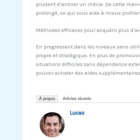
prudent d’activer un indice. De cette maniè
prolongé, ce qui vous aide à mieux profiter
Méthodes efficaces pour acquérir plus d’aid
En progressant dans les niveaux sans utili
propre et stratégique. En plus de promouvo
situations difficiles sans dépendance exte
pouvez acheter des aides supplémentaires
À propos
Articles récents
Lucas