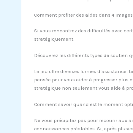
Comment profiter des aides dans 4 Images
Si vous rencontrez des difficultés avec cer
stratégiquement.
Découvrez les différents types de soutien q
Le jeu offre diverses formes d’assistance, 
pensée pour vous aider à progresser plus eff
stratégique non seulement vous aide à prog
Comment savoir quand est le moment optim
Ne vous précipitez pas pour recourir aux a
connaissances préalables. Si, après plusieur