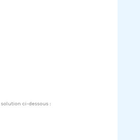
solution ci-dessous :