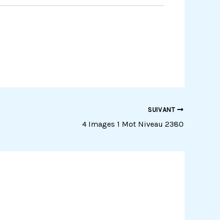
SUIVANT
4 Images 1 Mot Niveau 2380