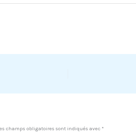
es champs obligatoires sont indiqués avec
*