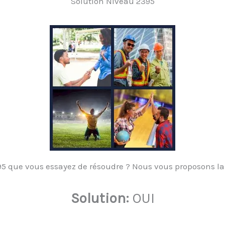
Solution Niveau 2395
5 que vous essayez de résoudre ? Nous vous proposons la 
Solution:
OUI