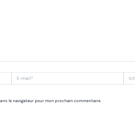
E-
Site
mail*
dans le navigateur pour mon prochain commentaire.