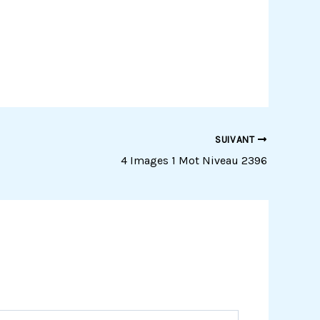
SUIVANT
4 Images 1 Mot Niveau 2396