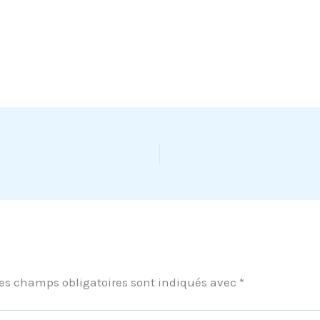
es champs obligatoires sont indiqués avec
*