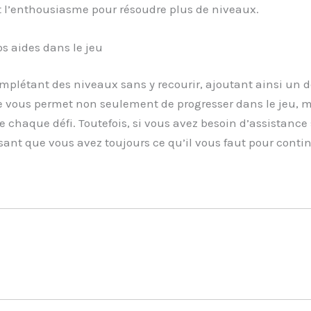
t l’enthousiasme pour résoudre plus de niveaux.
s aides dans le jeu
plétant des niveaux sans y recourir, ajoutant ainsi un d
 vous permet non seulement de progresser dans le jeu, m
 chaque défi. Toutefois, si vous avez besoin d’assistance 
ssant que vous avez toujours ce qu’il vous faut pour contin