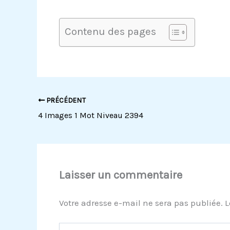
Contenu des pages
PRÉCÉDENT
4 Images 1 Mot Niveau 2394
Laisser un commentaire
Votre adresse e-mail ne sera pas publiée.
L
Écrivez