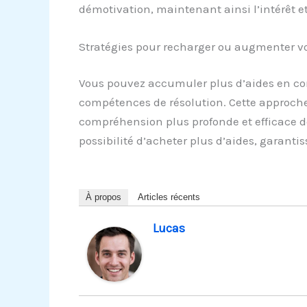
démotivation, maintenant ainsi l’intérêt e
Stratégies pour recharger ou augmenter vo
Vous pouvez accumuler plus d’aides en com
compétences de résolution. Cette approche
compréhension plus profonde et efficace de
possibilité d’acheter plus d’aides, garanti
À propos
Articles récents
Lucas