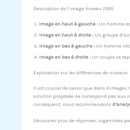
Description de l’image Niveau 2395
Image en haut à gauche :
Un homme est 
Image en haut à droite :
Un groupe d’ouvr
Image en bas à gauche :
Un homme vêtu d
Image en bas à droite :
Un couple se tap
Explication sur les différences de niveaux
Il est crucial de savoir que dans 4 Images 
solution proposée ne correspond pas aux i
conséquent, nous recommandons
d’analy
Découvrez plus de réponses, organisées pa