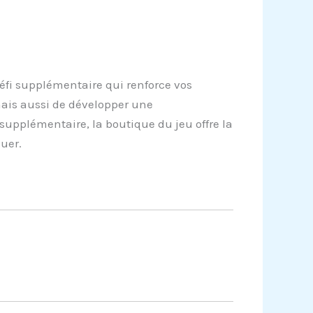
éfi supplémentaire qui renforce vos
ais aussi de développer une
supplémentaire, la boutique du jeu offre la
uer.