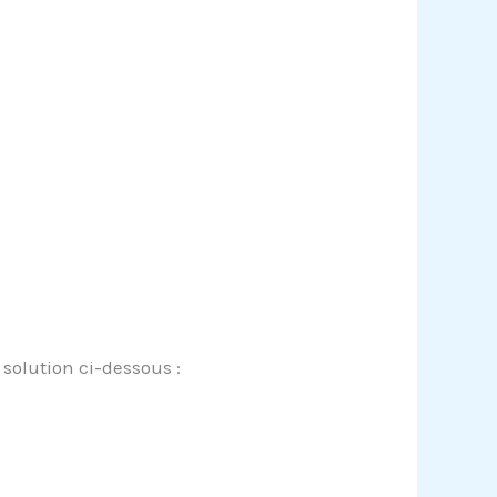
solution ci-dessous :