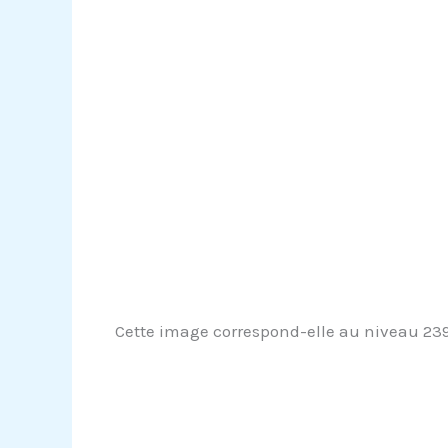
Cette image correspond-elle au niveau 239