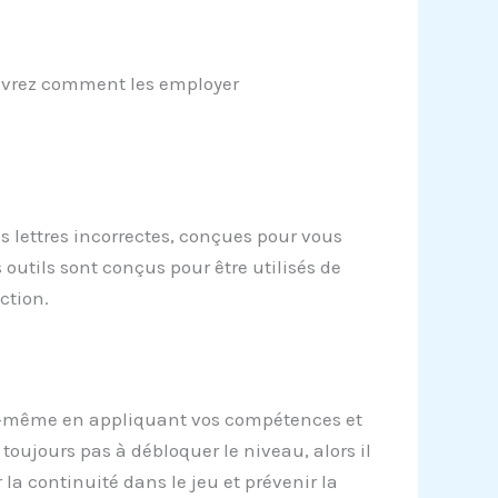
couvrez comment les employer
es lettres incorrectes, conçues pour vous
es outils sont conçus pour être utilisés de
ction.
vous-même en appliquant vos compétences et
toujours pas à débloquer le niveau, alors il
 la continuité dans le jeu et prévenir la