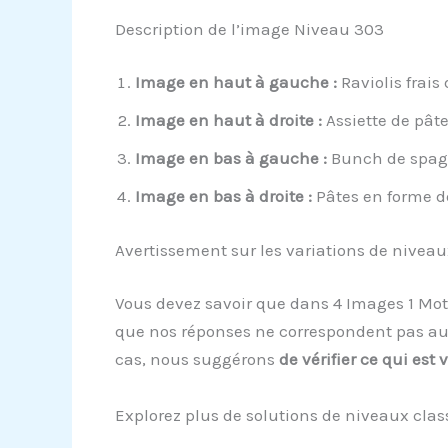
Description de l’image Niveau 303
Image en haut à gauche :
Raviolis frais
Image en haut à droite :
Assiette de pâte
Image en bas à gauche :
Bunch de spagh
Image en bas à droite :
Pâtes en forme d
Avertissement sur les variations de niveau
Vous devez savoir que dans 4 Images 1 Mot
que nos réponses ne correspondent pas aux
cas, nous suggérons
de vérifier ce qui est
Explorez plus de solutions de niveaux clas