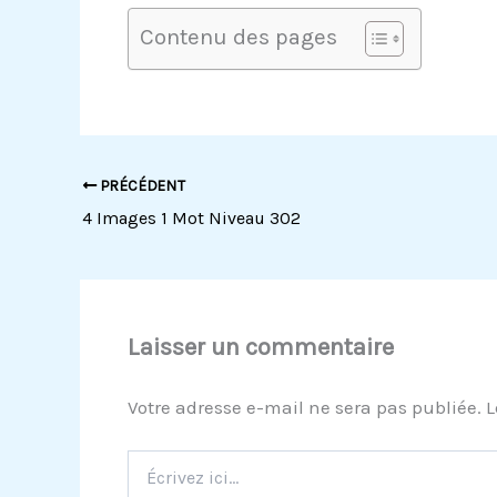
Contenu des pages
PRÉCÉDENT
4 Images 1 Mot Niveau 302
Laisser un commentaire
Votre adresse e-mail ne sera pas publiée.
L
Écrivez
ici…