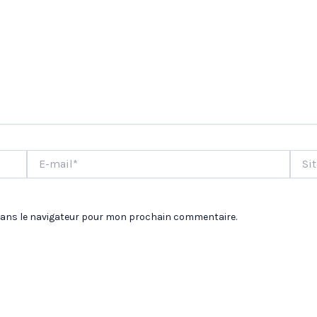
E-
Site
mail*
dans le navigateur pour mon prochain commentaire.