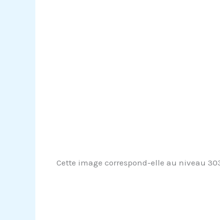
Cette image correspond-elle au niveau 303 