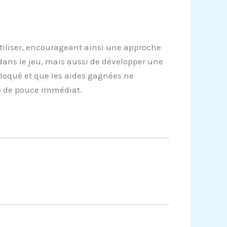
tiliser, encourageant ainsi une approche
dans le jeu, mais aussi de développer une
loqué et que les aides gagnées ne
p de pouce immédiat.