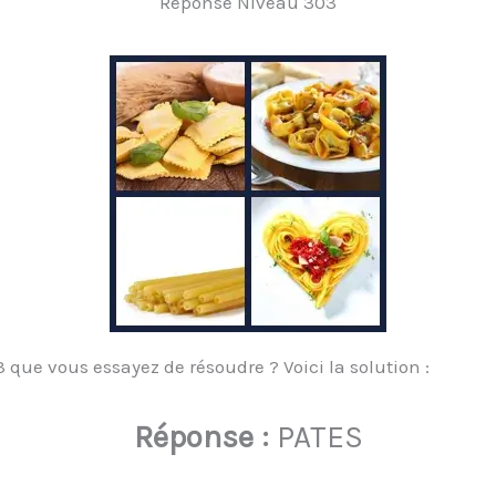
Réponse Niveau 303
que vous essayez de résoudre ? Voici la solution :
Réponse :
PATES