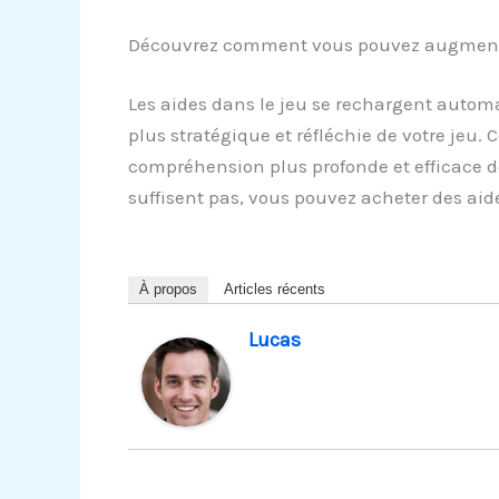
Découvrez comment vous pouvez augmenter
Les aides dans le jeu se rechargent autom
plus stratégique et réfléchie de votre jeu
compréhension plus profonde et efficace d
suffisent pas, vous pouvez acheter des ai
À propos
Articles récents
Lucas