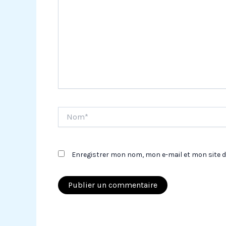
Nom*
Enregistrer mon nom, mon e-mail et mon site 