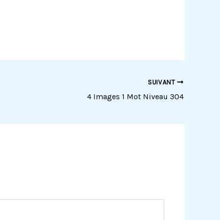
SUIVANT
4 Images 1 Mot Niveau 304