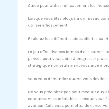
Guide pour utiliser efficacement les indic
Lorsque vous êtes bloqué à un niveau comp
utiliser efficacement.
Explorez les différentes aides offertes par 
Le jeu offre diverses formes d’assistance, 
pensée pour vous aider à progresser plus eff
stratégique non seulement vous aide à prog
Vous vous demandez quand vous devriez ut
Ne vous précipitez pas pour recourir aux a
connaissances préalables. Lorsque vous êt
avancer. Cela vous permettra de conserver l