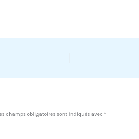
es champs obligatoires sont indiqués avec
*