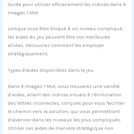
Guide pour utiliser efficacement les indices dans 4
Images 1 Mot
Lorsque vous êtes bloqué à un niveau compliqué,
les aides du jeu peuvent être vos meilleures
alliées. Découvrez comment les employer
stratégiquement.
Types d’aides disponibles dans le jeu
Dans 4 Images 1 Mot, vous trouverez une variété
d’aides, allant des indices visuels à l’élimination
des lettres incorrectes, conçues pour vous faciliter
le chemin vers la solution, qui vous permettront
d’avancer dans les niveaux les plus compliqués.
Utiliser ces aides de manière stratégique non