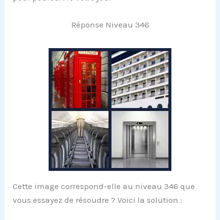
Réponse Niveau 346
Cette image correspond-elle au niveau 346 que
vous essayez de résoudre ? Voici la solution :