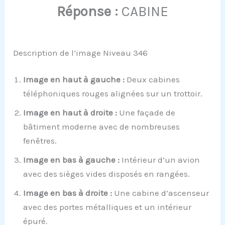
Réponse :
CABINE
Description de l’image Niveau 346
Image en haut à gauche :
Deux cabines
téléphoniques rouges alignées sur un trottoir.
Image en haut à droite :
Une façade de
bâtiment moderne avec de nombreuses
fenêtres.
Image en bas à gauche :
Intérieur d’un avion
avec des sièges vides disposés en rangées.
Image en bas à droite :
Une cabine d’ascenseur
avec des portes métalliques et un intérieur
épuré.