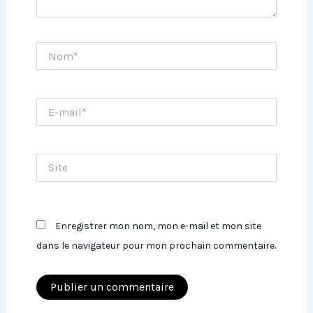
Nom*
E-
mail*
Site
Enregistrer mon nom, mon e-mail et mon site
dans le navigateur pour mon prochain commentaire.