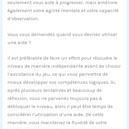
seulement vous aide à progresser, mais améliore
également votre agilité mentale et votre capacité
d’observation.
Vous vous demandez quand vous devriez utiliser
une aide ?
Il est préférable de faire un effort pour résoudre le
niveau de manière indépendante avant de choisir
l’assistance du jeu, ce qui vous permettra de
mieux développer vos compétences logiques. Si,
après plusieurs tentatives et beaucoup de
réflexion, vous ne parvenez toujours pas à
débloquer le niveau, alors il peut être temps de
considérer l’utilisation d’une aide. De cette
manière, vous maintenez la fluidité de votre