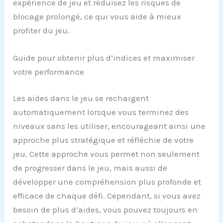
expérience de jeu et réduisez les risques de
blocage prolongé, ce qui vous aide à mieux
profiter du jeu.
Guide pour obtenir plus d’indices et maximiser
votre performance
Les aides dans le jeu se rechargent
automatiquement lorsque vous terminez des
niveaux sans les utiliser, encourageant ainsi une
approche plus stratégique et réfléchie de votre
jeu. Cette approche vous permet non seulement
de progresser dans le jeu, mais aussi de
développer une compréhension plus profonde et
efficace de chaque défi. Cependant, si vous avez
besoin de plus d’aides, vous pouvez toujours en