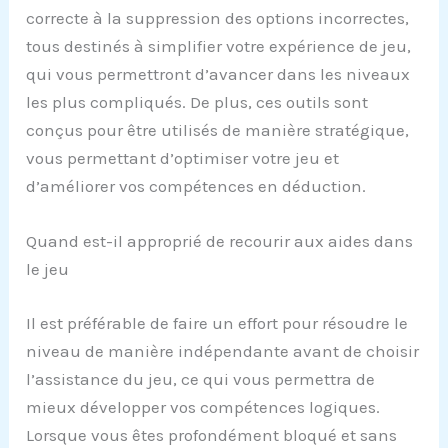
correcte à la suppression des options incorrectes,
tous destinés à simplifier votre expérience de jeu,
qui vous permettront d’avancer dans les niveaux
les plus compliqués. De plus, ces outils sont
conçus pour être utilisés de manière stratégique,
vous permettant d’optimiser votre jeu et
d’améliorer vos compétences en déduction.
Quand est-il approprié de recourir aux aides dans
le jeu
Il est préférable de faire un effort pour résoudre le
niveau de manière indépendante avant de choisir
l’assistance du jeu, ce qui vous permettra de
mieux développer vos compétences logiques.
Lorsque vous êtes profondément bloqué et sans