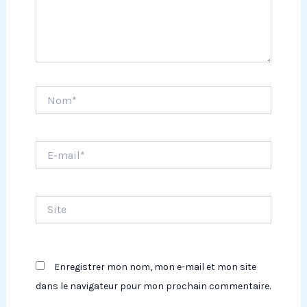
Nom*
E-
mail*
Site
Enregistrer mon nom, mon e-mail et mon site
dans le navigateur pour mon prochain commentaire.