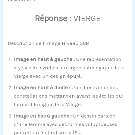
Réponse :
VIERGE
Description de l’image Niveau 368
Image en haut à gauche :
Une représentation
stylisée du symbole du signe astrologique de la
Vierge avec un design épuré.
Image en haut à droite :
Une illustration des
constellations mettant en avant les étoiles qui
forment le signe de la Vierge.
Image en bas à gauche :
Un dessin cartoon
d’une femme avec des formes voluptueuses
portant un foulard sur la tête.