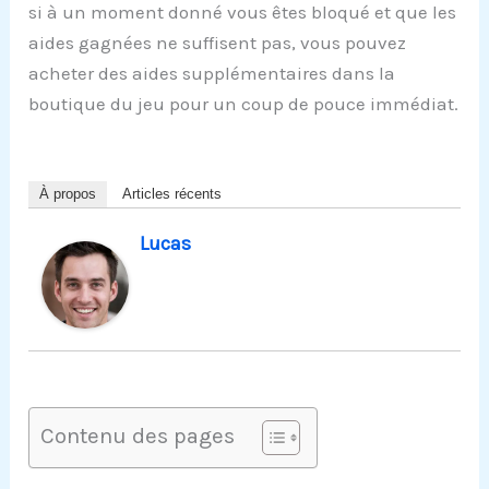
si à un moment donné vous êtes bloqué et que les
aides gagnées ne suffisent pas, vous pouvez
acheter des aides supplémentaires dans la
boutique du jeu pour un coup de pouce immédiat.
À propos
Articles récents
Lucas
Contenu des pages