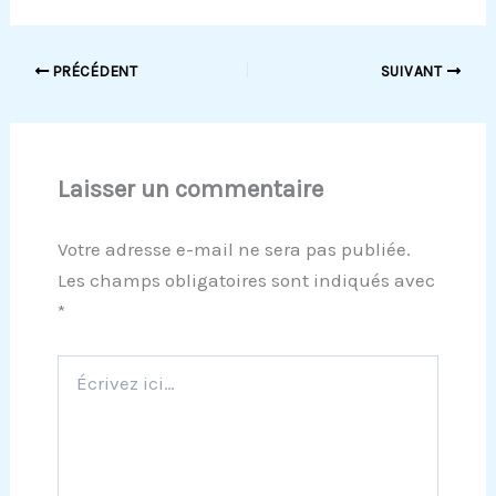
PRÉCÉDENT
SUIVANT
Laisser un commentaire
Votre adresse e-mail ne sera pas publiée.
Les champs obligatoires sont indiqués avec
*
Écrivez
ici…