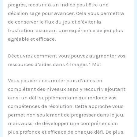
progrès, recourir à un indice peut être une
décision sage pour avancer. Cela vous permettra
de conserver le flux du jeu et d’éviter la
frustration, assurant une expérience de jeu plus
agréable et efficace.
Découvrez comment vous pouvez augmenter vos
ressources d’aides dans 4 Images 1 Mot
Vous pouvez accumuler plus d’aides en
complétant des niveaux sans y recourir, ajoutant
ainsi un défi supplémentaire qui renforce vos
compétences de résolution. Cette approche vous
permet non seulement de progresser dans le jeu,
mais aussi de développer une compréhension
plus profonde et efficace de chaque défi. De plus,