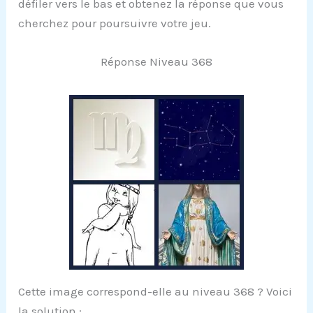
défiler vers le bas et obtenez la réponse que vous
cherchez pour poursuivre votre jeu.
Réponse Niveau 368
Cette image correspond-elle au niveau 368 ? Voici
la solution :