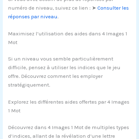
numéro de niveau, suivez ce lien : ➤
Consulter les
réponses par niveau
.
Maximisez l’utilisation des aides dans 4 Images 1
Mot
Si un niveau vous semble particulièrement
difficile, pensez à utiliser les indices que le jeu
offre. Découvrez comment les employer
stratégiquement.
Explorez les différentes aides offertes par 4 Images
1 Mot
Découvrez dans 4 Images 1 Mot de multiples types
d’indices, allant de la révélation d’une lettre