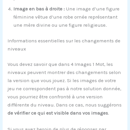
Image en bas à droite :
Une image d’une figure
féminine vêtue d’une robe ornée représentant
une mère divine ou une figure religieuse.
Informations essentielles sur les changements de
niveaux
Vous devez savoir que dans 4 Images 1 Mot, les
niveaux peuvent montrer des changements selon
la version que vous jouez. Si les images de votre
jeu ne correspondent pas à notre solution donnée,
vous pourriez être confronté à une version
différente du niveau. Dans ce cas, nous suggérons
de vérifier ce qui est visible dans vos images
.
Si vous avez besoin de plus de réponses par