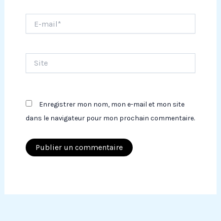
E-
mail*
Site
Enregistrer mon nom, mon e-mail et mon site
dans le navigateur pour mon prochain commentaire.