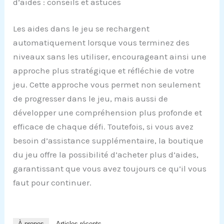
d’aides : conseils et astuces
Les aides dans le jeu se rechargent
automatiquement lorsque vous terminez des
niveaux sans les utiliser, encourageant ainsi une
approche plus stratégique et réfléchie de votre
jeu. Cette approche vous permet non seulement
de progresser dans le jeu, mais aussi de
développer une compréhension plus profonde et
efficace de chaque défi. Toutefois, si vous avez
besoin d’assistance supplémentaire, la boutique
du jeu offre la possibilité d’acheter plus d’aides,
garantissant que vous avez toujours ce qu’il vous
faut pour continuer.
À propos
Articles récents