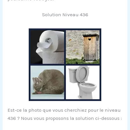
Solution Niveau 436
Est-ce la photo que vous cherchiez pour le niveau
436 ? Nous vous proposons la solution ci-dessous :