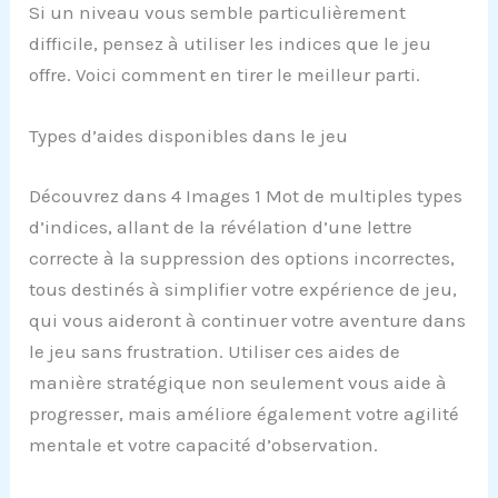
Si un niveau vous semble particulièrement
difficile, pensez à utiliser les indices que le jeu
offre. Voici comment en tirer le meilleur parti.
Types d’aides disponibles dans le jeu
Découvrez dans 4 Images 1 Mot de multiples types
d’indices, allant de la révélation d’une lettre
correcte à la suppression des options incorrectes,
tous destinés à simplifier votre expérience de jeu,
qui vous aideront à continuer votre aventure dans
le jeu sans frustration. Utiliser ces aides de
manière stratégique non seulement vous aide à
progresser, mais améliore également votre agilité
mentale et votre capacité d’observation.