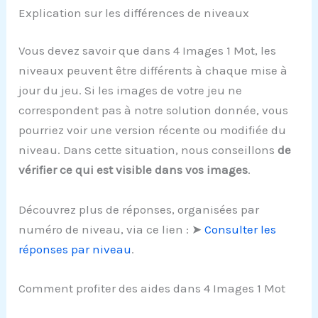
Explication sur les différences de niveaux
Vous devez savoir que dans 4 Images 1 Mot, les
niveaux peuvent être différents à chaque mise à
jour du jeu. Si les images de votre jeu ne
correspondent pas à notre solution donnée, vous
pourriez voir une version récente ou modifiée du
niveau. Dans cette situation, nous conseillons
de
vérifier ce qui est visible dans vos images
.
Découvrez plus de réponses, organisées par
numéro de niveau, via ce lien : ➤
Consulter les
réponses par niveau
.
Comment profiter des aides dans 4 Images 1 Mot