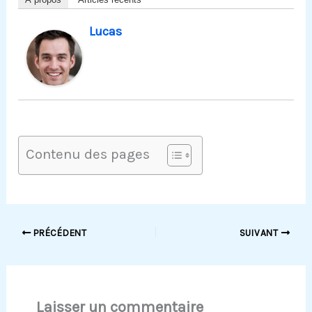
Lucas
Contenu des pages
PRÉCÉDENT
SUIVANT
Laisser un commentaire