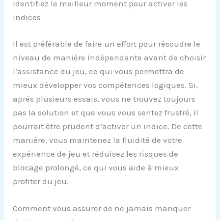
Identifiez le meilleur moment pour activer les
indices
Il est préférable de faire un effort pour résoudre le
niveau de manière indépendante avant de choisir
l’assistance du jeu, ce qui vous permettra de
mieux développer vos compétences logiques. Si,
après plusieurs essais, vous ne trouvez toujours
pas la solution et que vous vous sentez frustré, il
pourrait être prudent d’activer un indice. De cette
manière, vous maintenez la fluidité de votre
expérience de jeu et réduisez les risques de
blocage prolongé, ce qui vous aide à mieux
profiter du jeu.
Comment vous assurer de ne jamais manquer