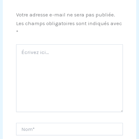
Votre adresse e-mail ne sera pas publiée.
Les champs obligatoires sont indiqués avec
*
Écrivez
ici…
Nom*