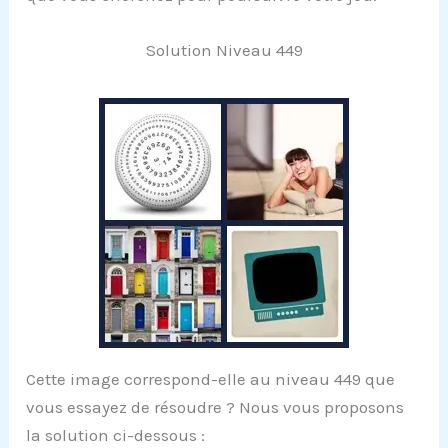
Solution Niveau 449
Cette image correspond-elle au niveau 449 que
vous essayez de résoudre ? Nous vous proposons
la solution ci-dessous :