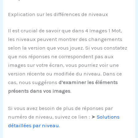
Explication sur les différences de niveaux
Il est crucial de savoir que dans 4 Images 1 Mot,
les niveaux peuvent montrer des changements
selon la version que vous jouez. Si vous constatez
que nos réponses ne correspondent pas aux
images sur votre écran, vous pourriez voir une
version récente ou modifiée du niveau. Dans ce
cas, nous suggérons
d’examiner les éléments
présents dans vos images
.
Si vous avez besoin de plus de réponses par
numéro de niveau, suivez ce lien : ➤
Solutions
détaillées par niveau
.