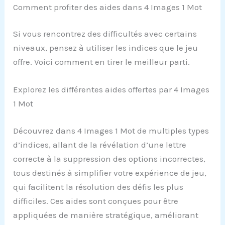
Comment profiter des aides dans 4 Images 1 Mot
Si vous rencontrez des difficultés avec certains
niveaux, pensez à utiliser les indices que le jeu
offre. Voici comment en tirer le meilleur parti.
Explorez les différentes aides offertes par 4 Images
1 Mot
Découvrez dans 4 Images 1 Mot de multiples types
d’indices, allant de la révélation d’une lettre
correcte à la suppression des options incorrectes,
tous destinés à simplifier votre expérience de jeu,
qui facilitent la résolution des défis les plus
difficiles. Ces aides sont conçues pour être
appliquées de manière stratégique, améliorant