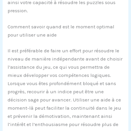
ainsi votre capacité à résoudre les puzzles sous
pression.
Comment savoir quand est le moment optimal
pour utiliser une aide
Il est préférable de faire un effort pour résoudre le
niveau de manière indépendante avant de choisir
l’assistance du jeu, ce qui vous permettra de
mieux développer vos compétences logiques.
Lorsque vous êtes profondément bloqué et sans
progrès, recourir à un indice peut être une
décision sage pour avancer. Utiliser une aide à ce
moment-là peut faciliter la continuité dans le jeu
et prévenir la démotivation, maintenant ainsi
l’intérêt et l’enthousiasme pour résoudre plus de