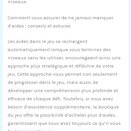
niveaux.
Comment vous assurer de ne jamais manquer
d’aides : conseils et astuces
Les aides dans le jeu se rechargent
automatiquement lorsque vous terminez des
niveaux sans les utiliser, encourageant ainsi une
approche plus stratégique et réfléchie de votre
jeu. Cette approche vous permet non seulement
de progresser dans le jeu, mais aussi de
développer une compréhension plus profonde et
efficace de chaque défi. Toutefois, si vous avez
besoin d’assistance supplémentaire, la boutique
du jeu offre la possibilité d’acheter plus d’aides,
garantissant que vous avez toujours ce qu’il vous