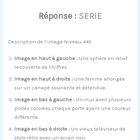
Réponse :
SERIE
Description de l’image Niveau 449
Image en haut à gauche :
Une sphère en relief
recouverte de chiffres.
Image en haut à droite :
Une femme allongée
sur un canapé souriante et détendue.
Image en bas à gauche :
Un mur avec plusieurs
portes colorées chaque porte ayant une couleur
différente.
Image en bas à droite :
Un vieux téléviseur de
style rétro avec un écran noir.