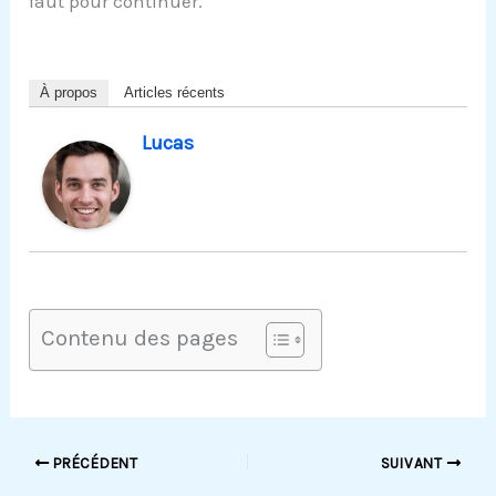
faut pour continuer.
À propos
Articles récents
Lucas
Contenu des pages
PRÉCÉDENT
SUIVANT