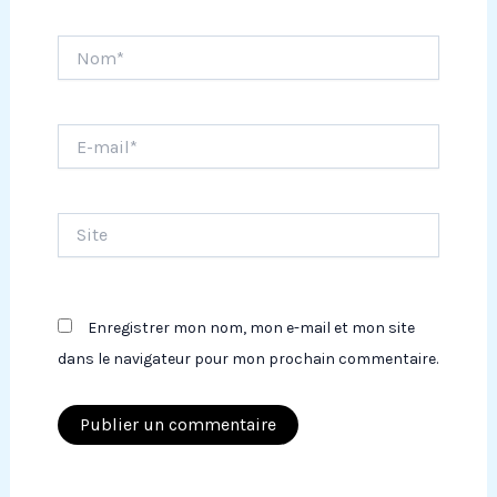
Nom*
E-
mail*
Site
Enregistrer mon nom, mon e-mail et mon site
dans le navigateur pour mon prochain commentaire.