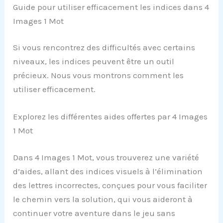
Guide pour utiliser efficacement les indices dans 4
Images 1 Mot
Si vous rencontrez des difficultés avec certains
niveaux, les indices peuvent être un outil
précieux. Nous vous montrons comment les
utiliser efficacement.
Explorez les différentes aides offertes par 4 Images
1 Mot
Dans 4 Images 1 Mot, vous trouverez une variété
d’aides, allant des indices visuels à l’élimination
des lettres incorrectes, conçues pour vous faciliter
le chemin vers la solution, qui vous aideront à
continuer votre aventure dans le jeu sans