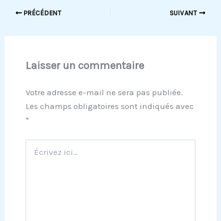
PRÉCÉDENT
SUIVANT
Laisser un commentaire
Votre adresse e-mail ne sera pas publiée.
Les champs obligatoires sont indiqués avec
*
Écrivez
ici…