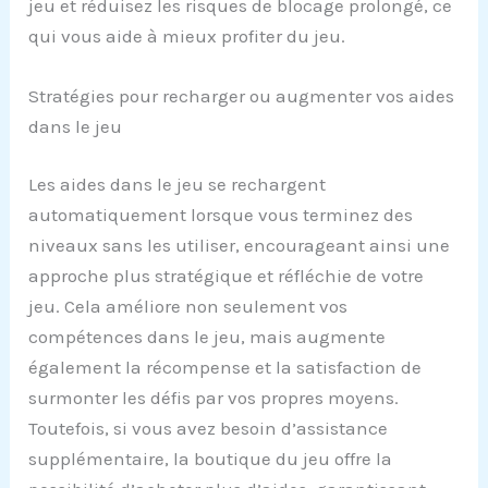
jeu et réduisez les risques de blocage prolongé, ce
qui vous aide à mieux profiter du jeu.
Stratégies pour recharger ou augmenter vos aides
dans le jeu
Les aides dans le jeu se rechargent
automatiquement lorsque vous terminez des
niveaux sans les utiliser, encourageant ainsi une
approche plus stratégique et réfléchie de votre
jeu. Cela améliore non seulement vos
compétences dans le jeu, mais augmente
également la récompense et la satisfaction de
surmonter les défis par vos propres moyens.
Toutefois, si vous avez besoin d’assistance
supplémentaire, la boutique du jeu offre la