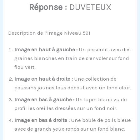
Réponse :
DUVETEUX
Description de l’image Niveau 591
Image en haut à gauche :
Un pissenlit avec des
graines blanches en train de s’envoler sur fond
flou vert.
Image en haut à droite :
Une collection de
poussins jaunes tous debout avec un fond clair.
Image en bas à gauche :
Un lapin blanc vu de
profil les oreilles dressées sur un fond noir.
Image en bas à droite :
Une boule de poils bleue
avec de grands yeux ronds sur un fond blanc.