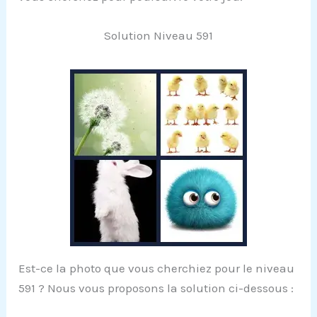
Solution Niveau 591
Est-ce la photo que vous cherchiez pour le niveau
591 ? Nous vous proposons la solution ci-dessous :