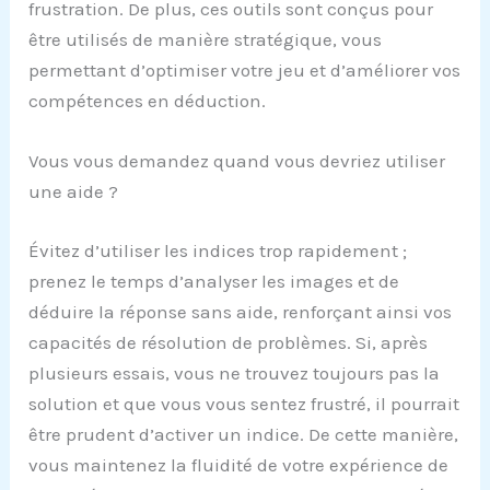
frustration. De plus, ces outils sont conçus pour
être utilisés de manière stratégique, vous
permettant d’optimiser votre jeu et d’améliorer vos
compétences en déduction.
Vous vous demandez quand vous devriez utiliser
une aide ?
Évitez d’utiliser les indices trop rapidement ;
prenez le temps d’analyser les images et de
déduire la réponse sans aide, renforçant ainsi vos
capacités de résolution de problèmes. Si, après
plusieurs essais, vous ne trouvez toujours pas la
solution et que vous vous sentez frustré, il pourrait
être prudent d’activer un indice. De cette manière,
vous maintenez la fluidité de votre expérience de