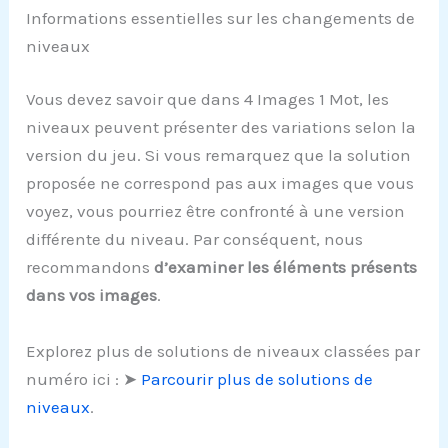
Informations essentielles sur les changements de
niveaux
Vous devez savoir que dans 4 Images 1 Mot, les
niveaux peuvent présenter des variations selon la
version du jeu. Si vous remarquez que la solution
proposée ne correspond pas aux images que vous
voyez, vous pourriez être confronté à une version
différente du niveau. Par conséquent, nous
recommandons
d’examiner les éléments présents
dans vos images
.
Explorez plus de solutions de niveaux classées par
numéro ici : ➤
Parcourir plus de solutions de
niveaux
.