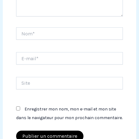
Nom*
E-
mail*
Site
Enregistrer mon nom, mon e-mail et mon site
dans le navigateur pour mon prochain commentaire.