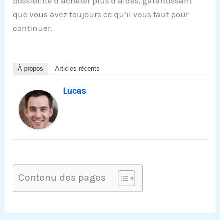
possibilité d’acheter plus d’aides, garantissant
que vous avez toujours ce qu’il vous faut pour
continuer.
À propos
Articles récents
Lucas
Contenu des pages