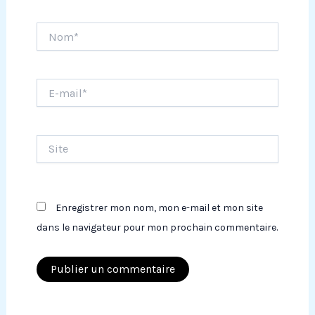
Nom*
E-
mail*
Site
Enregistrer mon nom, mon e-mail et mon site
dans le navigateur pour mon prochain commentaire.