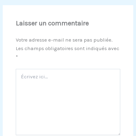
Laisser un commentaire
Votre adresse e-mail ne sera pas publiée.
Les champs obligatoires sont indiqués avec
*
Écrivez
ici…