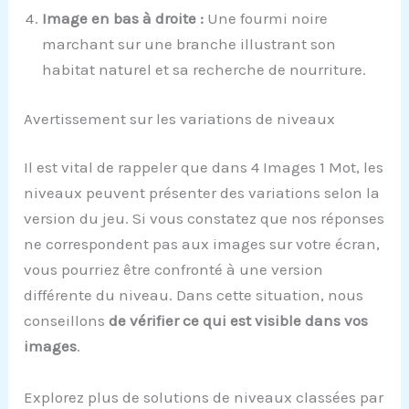
Image en bas à droite :
Une fourmi noire
marchant sur une branche illustrant son
habitat naturel et sa recherche de nourriture.
Avertissement sur les variations de niveaux
Il est vital de rappeler que dans 4 Images 1 Mot, les
niveaux peuvent présenter des variations selon la
version du jeu. Si vous constatez que nos réponses
ne correspondent pas aux images sur votre écran,
vous pourriez être confronté à une version
différente du niveau. Dans cette situation, nous
conseillons
de vérifier ce qui est visible dans vos
images
.
Explorez plus de solutions de niveaux classées par