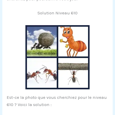
Solution Niveau 610
Est-ce la photo que vous cherchiez pour le niveau
610 ? Voici la solution :