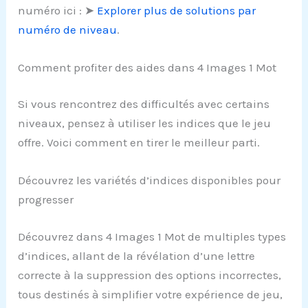
numéro ici : ➤
Explorer plus de solutions par
numéro de niveau
.
Comment profiter des aides dans 4 Images 1 Mot
Si vous rencontrez des difficultés avec certains
niveaux, pensez à utiliser les indices que le jeu
offre. Voici comment en tirer le meilleur parti.
Découvrez les variétés d’indices disponibles pour
progresser
Découvrez dans 4 Images 1 Mot de multiples types
d’indices, allant de la révélation d’une lettre
correcte à la suppression des options incorrectes,
tous destinés à simplifier votre expérience de jeu,