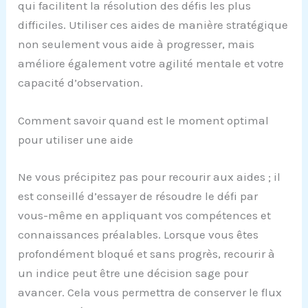
qui facilitent la résolution des défis les plus
difficiles. Utiliser ces aides de manière stratégique
non seulement vous aide à progresser, mais
améliore également votre agilité mentale et votre
capacité d’observation.
Comment savoir quand est le moment optimal
pour utiliser une aide
Ne vous précipitez pas pour recourir aux aides ; il
est conseillé d’essayer de résoudre le défi par
vous-même en appliquant vos compétences et
connaissances préalables. Lorsque vous êtes
profondément bloqué et sans progrès, recourir à
un indice peut être une décision sage pour
avancer. Cela vous permettra de conserver le flux