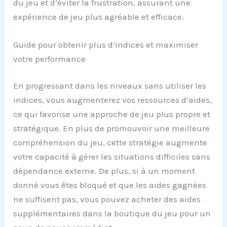
du jeu et d’éviter la frustration, assurant une
expérience de jeu plus agréable et efficace.
Guide pour obtenir plus d’indices et maximiser
votre performance
En progressant dans les niveaux sans utiliser les
indices, vous augmenterez vos ressources d’aides,
ce qui favorise une approche de jeu plus propre et
stratégique. En plus de promouvoir une meilleure
compréhension du jeu, cette stratégie augmente
votre capacité à gérer les situations difficiles sans
dépendance externe. De plus, si à un moment
donné vous êtes bloqué et que les aides gagnées
ne suffisent pas, vous pouvez acheter des aides
supplémentaires dans la boutique du jeu pour un