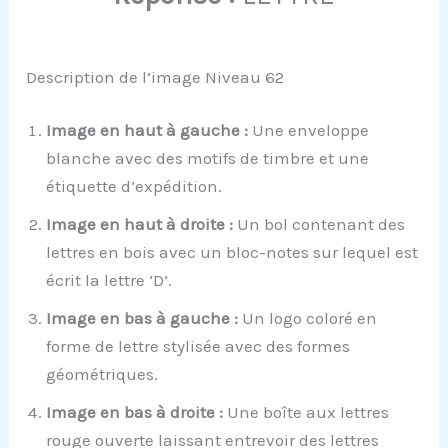
Description de l’image Niveau 62
Image en haut à gauche :
Une enveloppe
blanche avec des motifs de timbre et une
étiquette d’expédition.
Image en haut à droite :
Un bol contenant des
lettres en bois avec un bloc-notes sur lequel est
écrit la lettre ‘D’.
Image en bas à gauche :
Un logo coloré en
forme de lettre stylisée avec des formes
géométriques.
Image en bas à droite :
Une boîte aux lettres
rouge ouverte laissant entrevoir des lettres