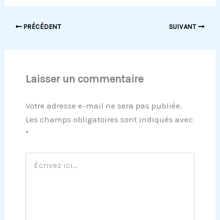
PRÉCÉDENT
SUIVANT
Laisser un commentaire
Votre adresse e-mail ne sera pas publiée.
Les champs obligatoires sont indiqués avec
*
Écrivez
ici…