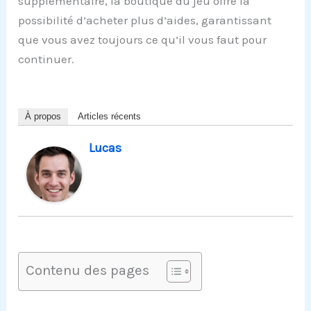
supplémentaire, la boutique du jeu offre la
possibilité d’acheter plus d’aides, garantissant
que vous avez toujours ce qu’il vous faut pour
continuer.
À propos
Articles récents
Lucas
Contenu des pages