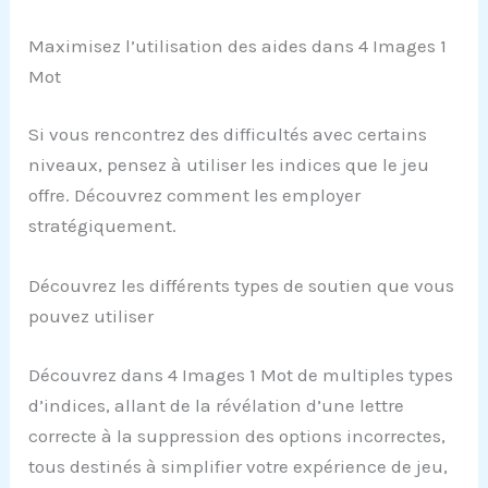
Maximisez l’utilisation des aides dans 4 Images 1
Mot
Si vous rencontrez des difficultés avec certains
niveaux, pensez à utiliser les indices que le jeu
offre. Découvrez comment les employer
stratégiquement.
Découvrez les différents types de soutien que vous
pouvez utiliser
Découvrez dans 4 Images 1 Mot de multiples types
d’indices, allant de la révélation d’une lettre
correcte à la suppression des options incorrectes,
tous destinés à simplifier votre expérience de jeu,