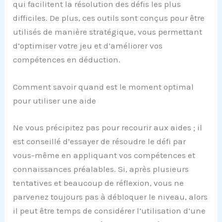
qui facilitent la résolution des défis les plus
difficiles. De plus, ces outils sont conçus pour être
utilisés de manière stratégique, vous permettant
d’optimiser votre jeu et d’améliorer vos
compétences en déduction.
Comment savoir quand est le moment optimal
pour utiliser une aide
Ne vous précipitez pas pour recourir aux aides ; il
est conseillé d’essayer de résoudre le défi par
vous-même en appliquant vos compétences et
connaissances préalables. Si, après plusieurs
tentatives et beaucoup de réflexion, vous ne
parvenez toujours pas à débloquer le niveau, alors
il peut être temps de considérer l’utilisation d’une