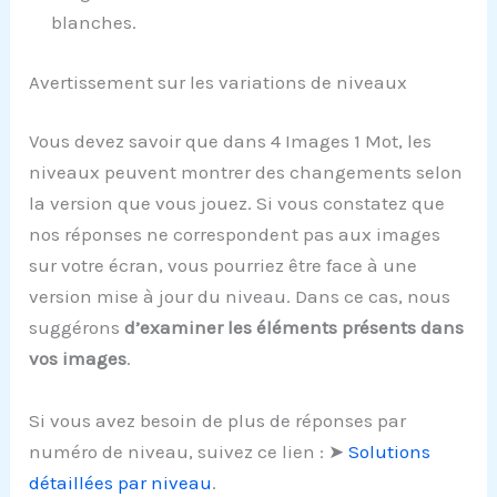
blanches.
Avertissement sur les variations de niveaux
Vous devez savoir que dans 4 Images 1 Mot, les
niveaux peuvent montrer des changements selon
la version que vous jouez. Si vous constatez que
nos réponses ne correspondent pas aux images
sur votre écran, vous pourriez être face à une
version mise à jour du niveau. Dans ce cas, nous
suggérons
d’examiner les éléments présents dans
vos images
.
Si vous avez besoin de plus de réponses par
numéro de niveau, suivez ce lien : ➤
Solutions
détaillées par niveau
.