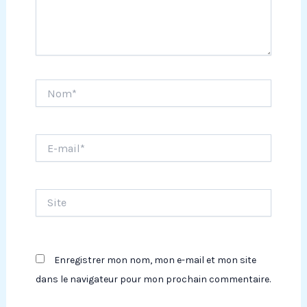
Nom*
E-
mail*
Site
Enregistrer mon nom, mon e-mail et mon site
dans le navigateur pour mon prochain commentaire.