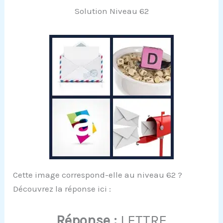
Solution Niveau 62
Cette image correspond-elle au niveau 62 ?
Découvrez la réponse ici :
Réponse :
LETTRE