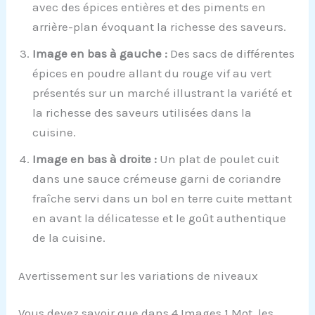
avec des épices entières et des piments en
arrière-plan évoquant la richesse des saveurs.
Image en bas à gauche :
Des sacs de différentes
épices en poudre allant du rouge vif au vert
présentés sur un marché illustrant la variété et
la richesse des saveurs utilisées dans la
cuisine.
Image en bas à droite :
Un plat de poulet cuit
dans une sauce crémeuse garni de coriandre
fraîche servi dans un bol en terre cuite mettant
en avant la délicatesse et le goût authentique
de la cuisine.
Avertissement sur les variations de niveaux
Vous devez savoir que dans 4 Images 1 Mot, les