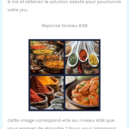
à lire et obtenez la solution exacte pour poursuivre
votre jeu.
Réponse Niveau 638
Cette image correspond-elle au niveau 638 que
vous essayez de résoudre ? Nous vous proposons