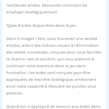
meilleures alliées. Découvrez comment les
employer stratégiquement.
Types d’aides disponibles dans le jeu
Dans 4 Images 1 Mot, vous trouverez une variété
d’aides, allant des indices visuels à l’élimination
des lettres incorrectes, conçues pour vous faciliter
le chemin vers la solution, qui vous aideront à
continuer votre aventure dans le jeu sans
frustration. Ces aides sont conçues pour être
appliquées de manière stratégique, améliorant
ainsi votre capacité à résoudre les puzzles sous
pression.
Quand est-il approprié de recourir aux aides dans