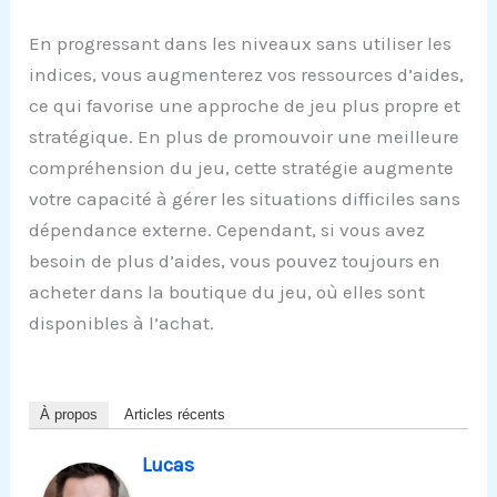
En progressant dans les niveaux sans utiliser les
indices, vous augmenterez vos ressources d’aides,
ce qui favorise une approche de jeu plus propre et
stratégique. En plus de promouvoir une meilleure
compréhension du jeu, cette stratégie augmente
votre capacité à gérer les situations difficiles sans
dépendance externe. Cependant, si vous avez
besoin de plus d’aides, vous pouvez toujours en
acheter dans la boutique du jeu, où elles sont
disponibles à l’achat.
À propos
Articles récents
Lucas