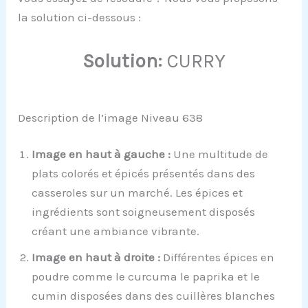
la solution ci-dessous :
Solution:
CURRY
Description de l’image Niveau 638
Image en haut à gauche :
Une multitude de
plats colorés et épicés présentés dans des
casseroles sur un marché. Les épices et
ingrédients sont soigneusement disposés
créant une ambiance vibrante.
Image en haut à droite :
Différentes épices en
poudre comme le curcuma le paprika et le
cumin disposées dans des cuillères blanches