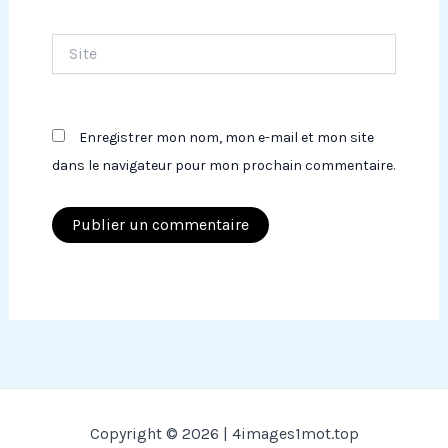
Site
Enregistrer mon nom, mon e-mail et mon site
dans le navigateur pour mon prochain commentaire.
Copyright © 2026 | 4images1mot.top