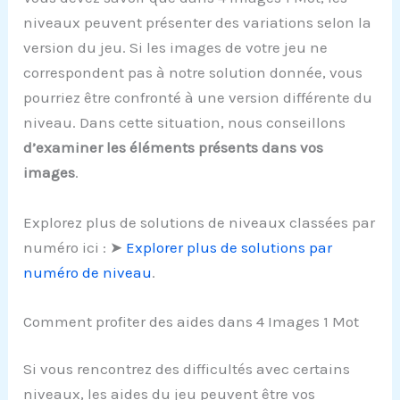
niveaux peuvent présenter des variations selon la
version du jeu. Si les images de votre jeu ne
correspondent pas à notre solution donnée, vous
pourriez être confronté à une version différente du
niveau. Dans cette situation, nous conseillons
d’examiner les éléments présents dans vos
images
.
Explorez plus de solutions de niveaux classées par
numéro ici : ➤
Explorer plus de solutions par
numéro de niveau
.
Comment profiter des aides dans 4 Images 1 Mot
Si vous rencontrez des difficultés avec certains
niveaux, les aides du jeu peuvent être vos