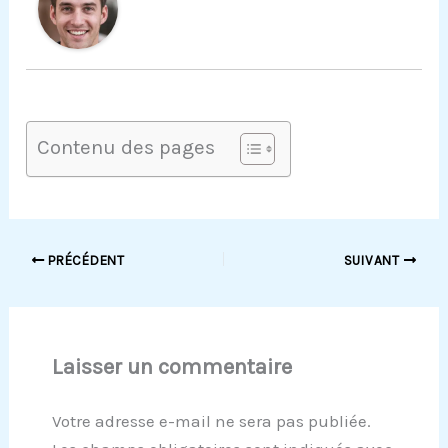
Contenu des pages
PRÉCÉDENT
SUIVANT
Laisser un commentaire
Votre adresse e-mail ne sera pas publiée.