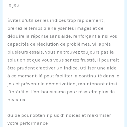
le jeu
Évitez d’utiliser les indices trop rapidement ;
prenez le temps d’analyser les images et de
déduire la réponse sans aide, renforçant ainsi vos
capacités de résolution de problèmes. Si, après
plusieurs essais, vous ne trouvez toujours pas la
solution et que vous vous sentez frustré, il pourrait
être prudent d’activer un indice. Utiliser une aide
à ce moment-là peut faciliter la continuité dans le
jeu et prévenir la démotivation, maintenant ainsi
l’intérêt et l’enthousiasme pour résoudre plus de
niveaux.
Guide pour obtenir plus d’indices et maximiser
votre performance