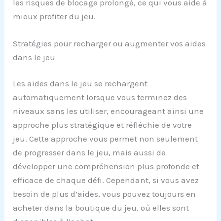
les risques de blocage prolongé, ce qui vous aide à
mieux profiter du jeu.
Stratégies pour recharger ou augmenter vos aides
dans le jeu
Les aides dans le jeu se rechargent
automatiquement lorsque vous terminez des
niveaux sans les utiliser, encourageant ainsi une
approche plus stratégique et réfléchie de votre
jeu. Cette approche vous permet non seulement
de progresser dans le jeu, mais aussi de
développer une compréhension plus profonde et
efficace de chaque défi. Cependant, si vous avez
besoin de plus d’aides, vous pouvez toujours en
acheter dans la boutique du jeu, où elles sont