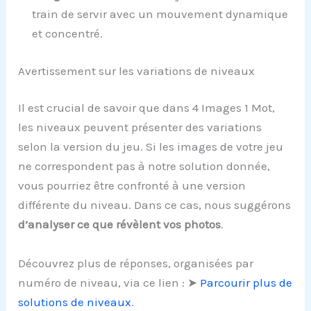
train de servir avec un mouvement dynamique
et concentré.
Avertissement sur les variations de niveaux
Il est crucial de savoir que dans 4 Images 1 Mot,
les niveaux peuvent présenter des variations
selon la version du jeu. Si les images de votre jeu
ne correspondent pas à notre solution donnée,
vous pourriez être confronté à une version
différente du niveau. Dans ce cas, nous suggérons
d’analyser ce que révèlent vos photos
.
Découvrez plus de réponses, organisées par
numéro de niveau, via ce lien : ➤
Parcourir plus de
solutions de niveaux
.