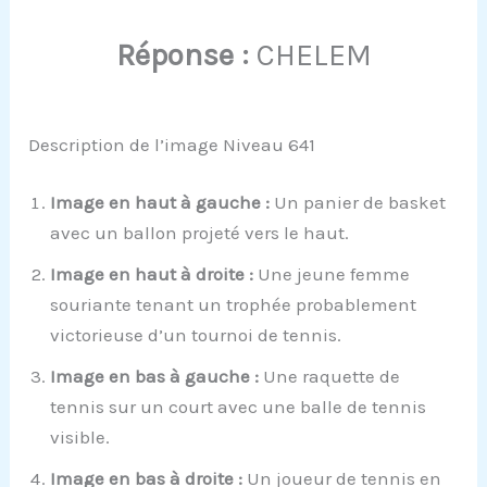
Réponse :
CHELEM
Description de l’image Niveau 641
Image en haut à gauche :
Un panier de basket
avec un ballon projeté vers le haut.
Image en haut à droite :
Une jeune femme
souriante tenant un trophée probablement
victorieuse d’un tournoi de tennis.
Image en bas à gauche :
Une raquette de
tennis sur un court avec une balle de tennis
visible.
Image en bas à droite :
Un joueur de tennis en