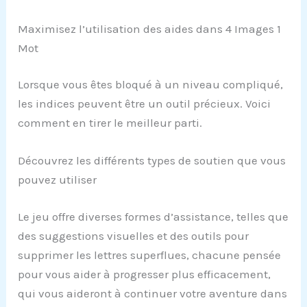
Maximisez l’utilisation des aides dans 4 Images 1
Mot
Lorsque vous êtes bloqué à un niveau compliqué,
les indices peuvent être un outil précieux. Voici
comment en tirer le meilleur parti.
Découvrez les différents types de soutien que vous
pouvez utiliser
Le jeu offre diverses formes d’assistance, telles que
des suggestions visuelles et des outils pour
supprimer les lettres superflues, chacune pensée
pour vous aider à progresser plus efficacement,
qui vous aideront à continuer votre aventure dans