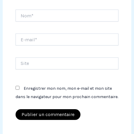
Nom*
E-
mail*
Site
Enregistrer mon nom, mon e-mail et mon site
dans le navigateur pour mon prochain commentaire.