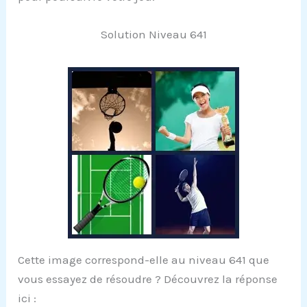
Solution Niveau 641
Cette image correspond-elle au niveau 641 que
vous essayez de résoudre ? Découvrez la réponse
ici :