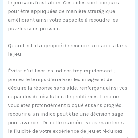
le jeu sans frustration. Ces aides sont conçues
pour être appliquées de manière stratégique,
améliorant ainsi votre capacité à résoudre les
puzzles sous pression.
Quand est-il approprié de recourir aux aides dans
le jeu
Évitez d’utiliser les indices trop rapidement ;
prenez le temps d’analyser les images et de
déduire la réponse sans aide, renforçant ainsi vos
capacités de résolution de problèmes. Lorsque
vous êtes profondément bloqué et sans progrès,
recourir à un indice peut être une décision sage
pour avancer. De cette manière, vous maintenez
la fluidité de votre expérience de jeu et réduisez