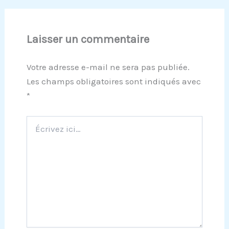
Laisser un commentaire
Votre adresse e-mail ne sera pas publiée.
Les champs obligatoires sont indiqués avec
*
Écrivez
ici…