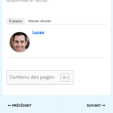
disponibles à l’achat.
À propos
Articles récents
Lucas
Contenu des pages
PRÉCÉDENT
SUIVANT