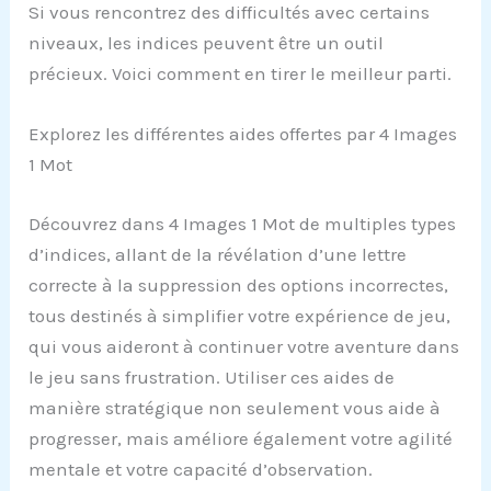
Si vous rencontrez des difficultés avec certains
niveaux, les indices peuvent être un outil
précieux. Voici comment en tirer le meilleur parti.
Explorez les différentes aides offertes par 4 Images
1 Mot
Découvrez dans 4 Images 1 Mot de multiples types
d’indices, allant de la révélation d’une lettre
correcte à la suppression des options incorrectes,
tous destinés à simplifier votre expérience de jeu,
qui vous aideront à continuer votre aventure dans
le jeu sans frustration. Utiliser ces aides de
manière stratégique non seulement vous aide à
progresser, mais améliore également votre agilité
mentale et votre capacité d’observation.