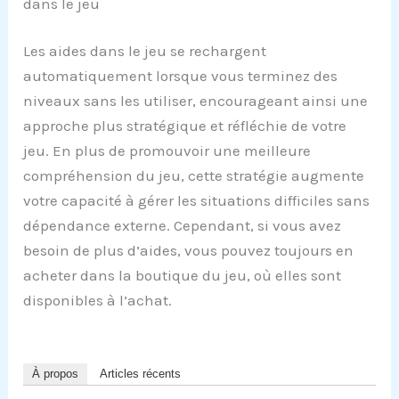
dans le jeu
Les aides dans le jeu se rechargent
automatiquement lorsque vous terminez des
niveaux sans les utiliser, encourageant ainsi une
approche plus stratégique et réfléchie de votre
jeu. En plus de promouvoir une meilleure
compréhension du jeu, cette stratégie augmente
votre capacité à gérer les situations difficiles sans
dépendance externe. Cependant, si vous avez
besoin de plus d’aides, vous pouvez toujours en
acheter dans la boutique du jeu, où elles sont
disponibles à l’achat.
À propos
Articles récents