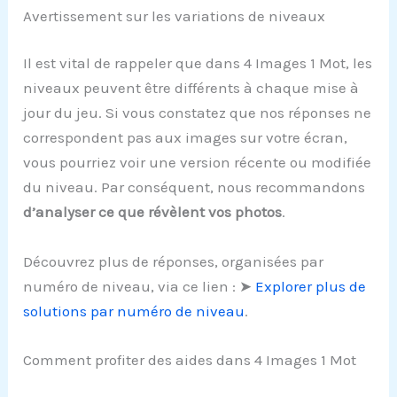
Avertissement sur les variations de niveaux
Il est vital de rappeler que dans 4 Images 1 Mot, les
niveaux peuvent être différents à chaque mise à
jour du jeu. Si vous constatez que nos réponses ne
correspondent pas aux images sur votre écran,
vous pourriez voir une version récente ou modifiée
du niveau. Par conséquent, nous recommandons
d’analyser ce que révèlent vos photos
.
Découvrez plus de réponses, organisées par
numéro de niveau, via ce lien : ➤
Explorer plus de
solutions par numéro de niveau
.
Comment profiter des aides dans 4 Images 1 Mot