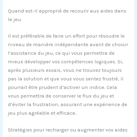
Quand est-il approprié de recourir aux aides dans
le jeu
Il est préférable de faire un effort pour résoudre le
niveau de manière indépendante avant de choisir
l’assistance du jeu, ce qui vous permettra de
mieux développer vos compétences logiques. Si,
après plusieurs essais, vous ne trouvez toujours
pas la solution et que vous vous sentez frustré, il
pourrait être prudent d’activer un indice. Cela
vous permettra de conserver le flux du jeu et
d’éviter la frustration, assurant une expérience de
jeu plus agréable et efficace.
Stratégies pour recharger ou augmenter vos aides