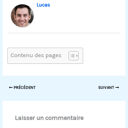
Lucas
Contenu des pages
PRÉCÉDENT
SUIVANT
Laisser un commentaire