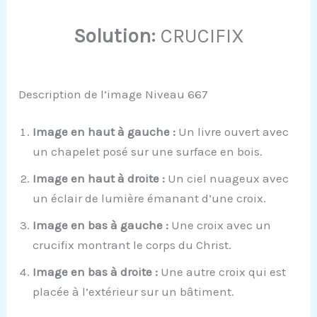
Solution:
CRUCIFIX
Description de l’image Niveau 667
Image en haut à gauche :
Un livre ouvert avec
un chapelet posé sur une surface en bois.
Image en haut à droite :
Un ciel nuageux avec
un éclair de lumière émanant d’une croix.
Image en bas à gauche :
Une croix avec un
crucifix montrant le corps du Christ.
Image en bas à droite :
Une autre croix qui est
placée à l’extérieur sur un bâtiment.