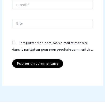
E-
mail*
Site
Enregistrer mon nom, mon e-mail et mon site
dans le navigateur pour mon prochain commentaire.