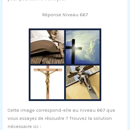
Réponse Niveau 667
Cette image correspond-elle au niveau 667 que
vous essayez de résoudre ? Trouvez la solution
nécessaire ici :