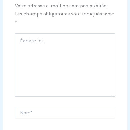
Votre adresse e-mail ne sera pas publiée.
Les champs obligatoires sont indiqués avec
*
Écrivez
ici…
Nom*