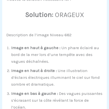
Solution:
ORAGEUX
Description de l’image Niveau 682
Image en haut à gauche :
Un phare éclairé au
bord de la mer lors d’une tempête avec des
vagues déchaînées.
Image en haut à droite :
Une illustration
d’éclairs électriques illuminant le ciel sur fond
sombre et dramatique.
Image en bas à gauche :
Des vagues puissantes
s’écrasant sur la côte révélant la force de
l’océan.