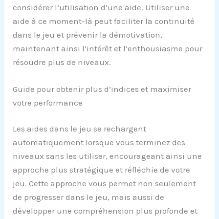
considérer l’utilisation d’une aide. Utiliser une
aide à ce moment-là peut faciliter la continuité
dans le jeu et prévenir la démotivation,
maintenant ainsi l’intérêt et l’enthousiasme pour
résoudre plus de niveaux.
Guide pour obtenir plus d’indices et maximiser
votre performance
Les aides dans le jeu se rechargent
automatiquement lorsque vous terminez des
niveaux sans les utiliser, encourageant ainsi une
approche plus stratégique et réfléchie de votre
jeu. Cette approche vous permet non seulement
de progresser dans le jeu, mais aussi de
développer une compréhension plus profonde et