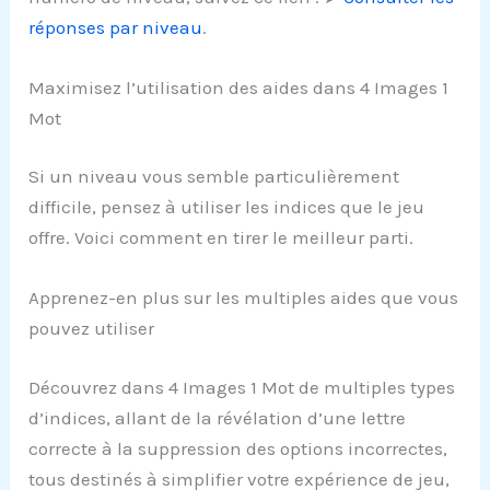
réponses par niveau
.
Maximisez l’utilisation des aides dans 4 Images 1
Mot
Si un niveau vous semble particulièrement
difficile, pensez à utiliser les indices que le jeu
offre. Voici comment en tirer le meilleur parti.
Apprenez-en plus sur les multiples aides que vous
pouvez utiliser
Découvrez dans 4 Images 1 Mot de multiples types
d’indices, allant de la révélation d’une lettre
correcte à la suppression des options incorrectes,
tous destinés à simplifier votre expérience de jeu,