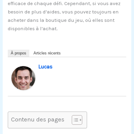
efficace de chaque défi. Cependant, si vous avez
besoin de plus d’aides, vous pouvez toujours en
acheter dans la boutique du jeu, où elles sont
disponibles à l’achat.
À propos
Articles récents
Lucas
Contenu des pages