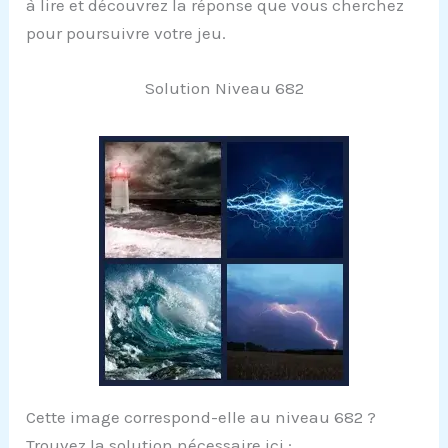
à lire et découvrez la réponse que vous cherchez
pour poursuivre votre jeu.
Solution Niveau 682
Cette image correspond-elle au niveau 682 ?
Trouvez la solution nécessaire ici :