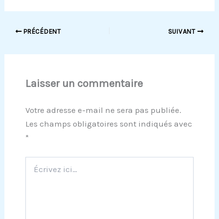
PRÉCÉDENT
SUIVANT
Laisser un commentaire
Votre adresse e-mail ne sera pas publiée.
Les champs obligatoires sont indiqués avec
*
Écrivez
ici…