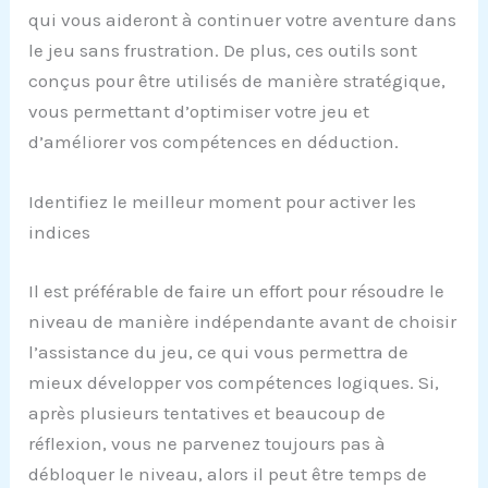
qui vous aideront à continuer votre aventure dans
le jeu sans frustration. De plus, ces outils sont
conçus pour être utilisés de manière stratégique,
vous permettant d’optimiser votre jeu et
d’améliorer vos compétences en déduction.
Identifiez le meilleur moment pour activer les
indices
Il est préférable de faire un effort pour résoudre le
niveau de manière indépendante avant de choisir
l’assistance du jeu, ce qui vous permettra de
mieux développer vos compétences logiques. Si,
après plusieurs tentatives et beaucoup de
réflexion, vous ne parvenez toujours pas à
débloquer le niveau, alors il peut être temps de