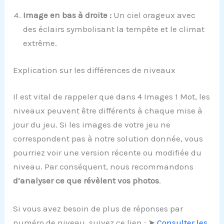
Image en bas à droite :
Un ciel orageux avec
des éclairs symbolisant la tempête et le climat
extrême.
Explication sur les différences de niveaux
Il est vital de rappeler que dans 4 Images 1 Mot, les
niveaux peuvent être différents à chaque mise à
jour du jeu. Si les images de votre jeu ne
correspondent pas à notre solution donnée, vous
pourriez voir une version récente ou modifiée du
niveau. Par conséquent, nous recommandons
d’analyser ce que révèlent vos photos
.
Si vous avez besoin de plus de réponses par
numéro de niveau, suivez ce lien : ➤
Consulter les