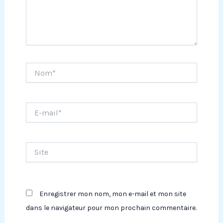
Nom*
E-
mail*
Site
Enregistrer mon nom, mon e-mail et mon site
dans le navigateur pour mon prochain commentaire.