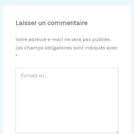
Laisser un commentaire
Votre adresse e-mail ne sera pas publiée.
Les champs obligatoires sont indiqués avec
*
Écrivez
ici…