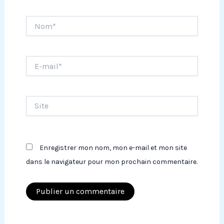
Nom*
E-
mail*
Site
Enregistrer mon nom, mon e-mail et mon site
dans le navigateur pour mon prochain commentaire.