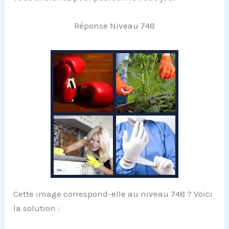
Réponse Niveau 748
Cette image correspond-elle au niveau 748 ? Voici
la solution :