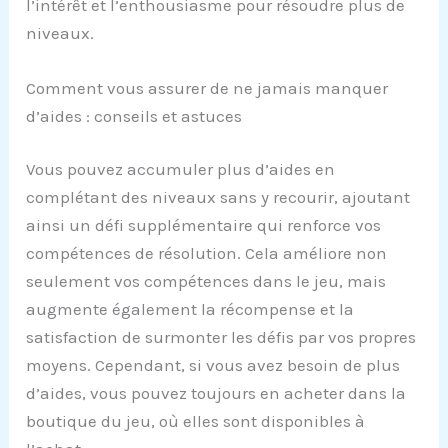
l’intérêt et l’enthousiasme pour résoudre plus de
niveaux.
Comment vous assurer de ne jamais manquer
d’aides : conseils et astuces
Vous pouvez accumuler plus d’aides en
complétant des niveaux sans y recourir, ajoutant
ainsi un défi supplémentaire qui renforce vos
compétences de résolution. Cela améliore non
seulement vos compétences dans le jeu, mais
augmente également la récompense et la
satisfaction de surmonter les défis par vos propres
moyens. Cependant, si vous avez besoin de plus
d’aides, vous pouvez toujours en acheter dans la
boutique du jeu, où elles sont disponibles à