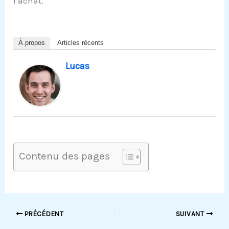
l’achat.
À propos
Articles récents
Lucas
Contenu des pages
PRÉCÉDENT
SUIVANT