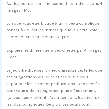
Guide pour utiliser efficacement les indices dans 4
Images 1 Mot
Lorsque vous êtes bloqué à un niveau compliqué,
pensez à utiliser les indices que le jeu offre. Voici
comment en tirer le meilleur parti.
Explorez les différentes aides offertes par 4 Images
1 Mot
Le jeu offre diverses formes d’assistance, telles que
des suggestions visuelles et des outils pour
supprimer les lettres superflues, chacune pensée
pour vous aider à progresser plus efficacement,
qui vous permettront d’avancer dans les niveaux
les plus compliqués. De plus, ces outils sont