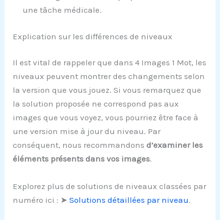
une tâche médicale.
Explication sur les différences de niveaux
Il est vital de rappeler que dans 4 Images 1 Mot, les
niveaux peuvent montrer des changements selon
la version que vous jouez. Si vous remarquez que
la solution proposée ne correspond pas aux
images que vous voyez, vous pourriez être face à
une version mise à jour du niveau. Par
conséquent, nous recommandons
d’examiner les
éléments présents dans vos images
.
Explorez plus de solutions de niveaux classées par
numéro ici : ➤
Solutions détaillées par niveau
.