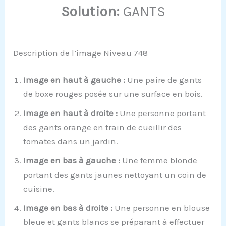
Solution:
GANTS
Description de l’image Niveau 748
Image en haut à gauche :
Une paire de gants
de boxe rouges posée sur une surface en bois.
Image en haut à droite :
Une personne portant
des gants orange en train de cueillir des
tomates dans un jardin.
Image en bas à gauche :
Une femme blonde
portant des gants jaunes nettoyant un coin de
cuisine.
Image en bas à droite :
Une personne en blouse
bleue et gants blancs se préparant à effectuer