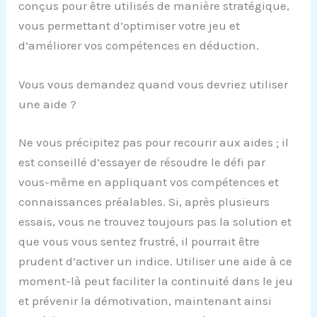
conçus pour être utilisés de manière stratégique,
vous permettant d’optimiser votre jeu et
d’améliorer vos compétences en déduction.
Vous vous demandez quand vous devriez utiliser
une aide ?
Ne vous précipitez pas pour recourir aux aides ; il
est conseillé d’essayer de résoudre le défi par
vous-même en appliquant vos compétences et
connaissances préalables. Si, après plusieurs
essais, vous ne trouvez toujours pas la solution et
que vous vous sentez frustré, il pourrait être
prudent d’activer un indice. Utiliser une aide à ce
moment-là peut faciliter la continuité dans le jeu
et prévenir la démotivation, maintenant ainsi