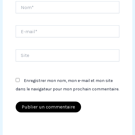
Nom*
E-
mail*
Site
Enregistrer mon nom, mon e-mail et mon site
dans le navigateur pour mon prochain commentaire.