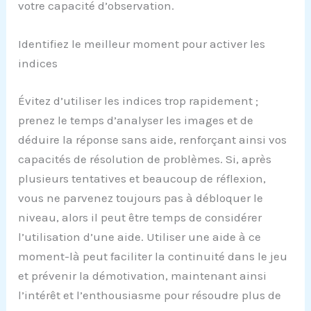
votre capacité d’observation.
Identifiez le meilleur moment pour activer les
indices
Évitez d’utiliser les indices trop rapidement ;
prenez le temps d’analyser les images et de
déduire la réponse sans aide, renforçant ainsi vos
capacités de résolution de problèmes. Si, après
plusieurs tentatives et beaucoup de réflexion,
vous ne parvenez toujours pas à débloquer le
niveau, alors il peut être temps de considérer
l’utilisation d’une aide. Utiliser une aide à ce
moment-là peut faciliter la continuité dans le jeu
et prévenir la démotivation, maintenant ainsi
l’intérêt et l’enthousiasme pour résoudre plus de