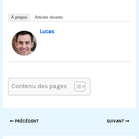
À propos
Articles récents
Lucas
Contenu des pages
PRÉCÉDENT
SUIVANT