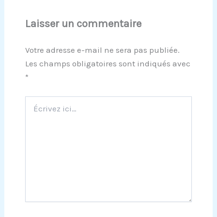
Laisser un commentaire
Votre adresse e-mail ne sera pas publiée.
Les champs obligatoires sont indiqués avec
*
Écrivez
ici…