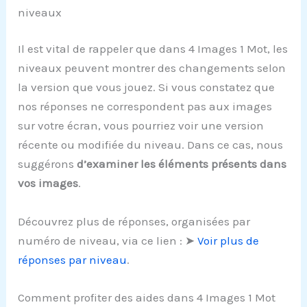
niveaux
Il est vital de rappeler que dans 4 Images 1 Mot, les
niveaux peuvent montrer des changements selon
la version que vous jouez. Si vous constatez que
nos réponses ne correspondent pas aux images
sur votre écran, vous pourriez voir une version
récente ou modifiée du niveau. Dans ce cas, nous
suggérons
d’examiner les éléments présents dans
vos images
.
Découvrez plus de réponses, organisées par
numéro de niveau, via ce lien : ➤
Voir plus de
réponses par niveau
.
Comment profiter des aides dans 4 Images 1 Mot