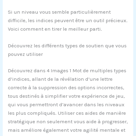
Si un niveau vous semble particulièrement
difficile, les indices peuvent être un outil précieux.
Voici comment en tirer le meilleur parti.
Découvrez les différents types de soutien que vous
pouvez utiliser
Découvrez dans 4 Images 1 Mot de multiples types
d’indices, allant de la révélation d’une lettre
correcte à la suppression des options incorrectes,
tous destinés à simplifier votre expérience de jeu,
qui vous permettront d’avancer dans les niveaux
les plus compliqués. Utiliser ces aides de manière
stratégique non seulement vous aide à progresser,
mais améliore également votre agilité mentale et