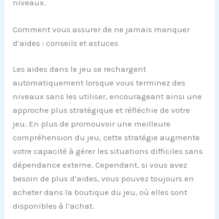
niveaux.
Comment vous assurer de ne jamais manquer
d’aides : conseils et astuces
Les aides dans le jeu se rechargent
automatiquement lorsque vous terminez des
niveaux sans les utiliser, encourageant ainsi une
approche plus stratégique et réfléchie de votre
jeu. En plus de promouvoir une meilleure
compréhension du jeu, cette stratégie augmente
votre capacité à gérer les situations difficiles sans
dépendance externe. Cependant, si vous avez
besoin de plus d’aides, vous pouvez toujours en
acheter dans la boutique du jeu, où elles sont
disponibles à l’achat.