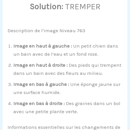
Solution:
TREMPER
Description de l’image Niveau 763
Image en haut à gauche :
Un petit chien dans
un bain avec de l’eau et un fond rose.
Image en haut à droite :
Des pieds qui trempent
dans un bain avec des fleurs au milieu.
Image en bas à gauche :
Une éponge jaune sur
une surface humide.
Image en bas à droite :
Des graines dans un bol
avec une petite plante verte.
Informations essentielles sur les changements de