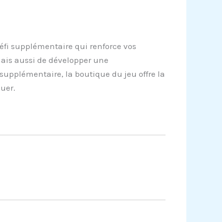
éfi supplémentaire qui renforce vos
ais aussi de développer une
supplémentaire, la boutique du jeu offre la
uer.