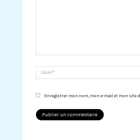
Nom*
Enregistrer mon nom, mon e-mail et mon site 