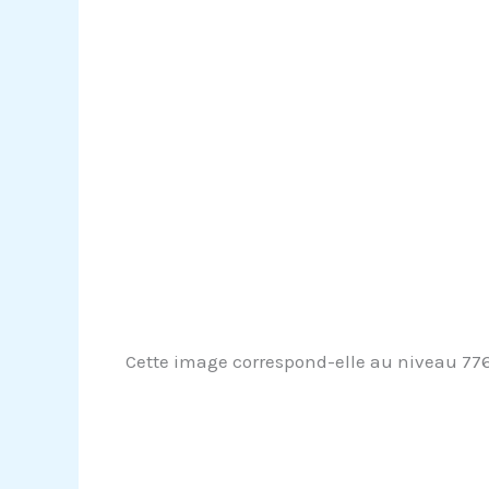
Cette image correspond-elle au niveau 776 