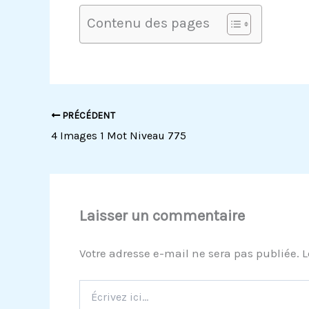
Contenu des pages
PRÉCÉDENT
4 Images 1 Mot Niveau 775
Laisser un commentaire
Votre adresse e-mail ne sera pas publiée.
L
Écrivez
ici…