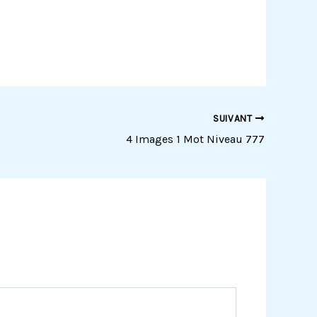
SUIVANT
4 Images 1 Mot Niveau 777