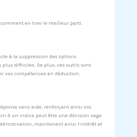
 comment en tirer le meilleur parti.
ecte à la suppression des options
 plus difficiles. De plus, ces outils sont
orer vos compétences en déduction.
 réponse sans aide, renforçant ainsi vos
rir à un indice peut être une décision sage
 démotivation, maintenant ainsi l’intérêt et