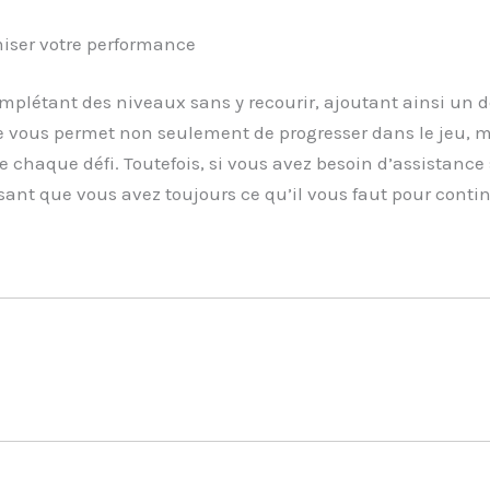
miser votre performance
plétant des niveaux sans y recourir, ajoutant ainsi un d
 vous permet non seulement de progresser dans le jeu, m
 chaque défi. Toutefois, si vous avez besoin d’assistance 
ssant que vous avez toujours ce qu’il vous faut pour contin