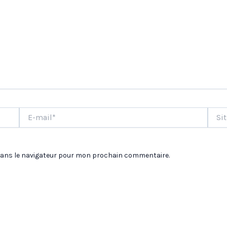
E-
Site
mail*
dans le navigateur pour mon prochain commentaire.