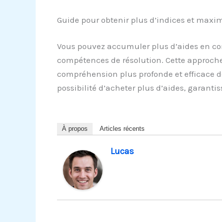
Guide pour obtenir plus d’indices et maxi
Vous pouvez accumuler plus d’aides en com
compétences de résolution. Cette approche
compréhension plus profonde et efficace de
possibilité d’acheter plus d’aides, garanti
À propos
Articles récents
Lucas