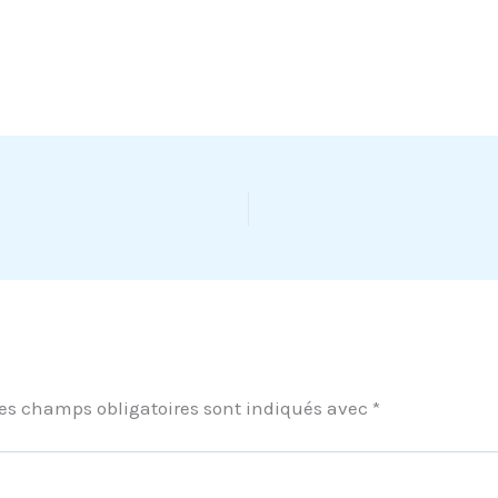
es champs obligatoires sont indiqués avec
*