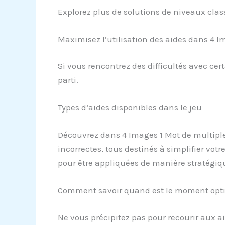
Explorez plus de solutions de niveaux clas
Maximisez l’utilisation des aides dans 4 I
Si vous rencontrez des difficultés avec cer
parti.
Types d’aides disponibles dans le jeu
Découvrez dans 4 Images 1 Mot de multiples 
incorrectes, tous destinés à simplifier votre
pour être appliquées de manière stratégiqu
Comment savoir quand est le moment optim
Ne vous précipitez pas pour recourir aux a