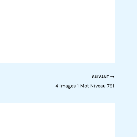
SUIVANT
4 Images 1 Mot Niveau 791