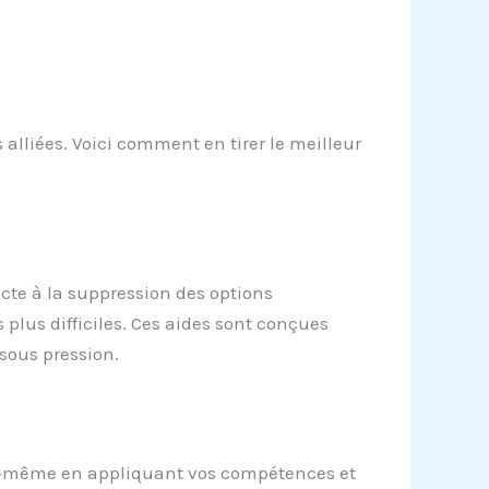
 alliées. Voici comment en tirer le meilleur
ecte à la suppression des options
s plus difficiles. Ces aides sont conçues
sous pression.
vous-même en appliquant vos compétences et