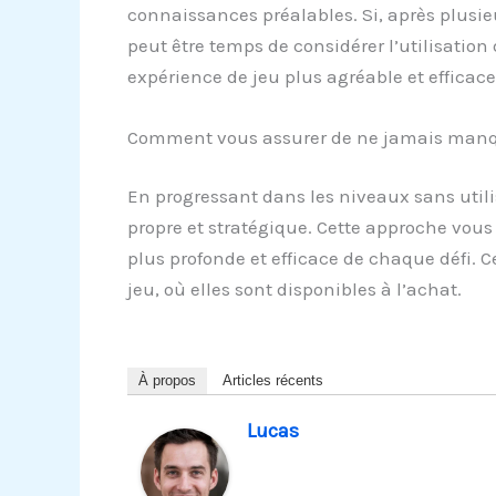
connaissances préalables. Si, après plusieu
peut être temps de considérer l’utilisation 
expérience de jeu plus agréable et efficace
Comment vous assurer de ne jamais manque
En progressant dans les niveaux sans utili
propre et stratégique. Cette approche vou
plus profonde et efficace de chaque défi. 
jeu, où elles sont disponibles à l’achat.
À propos
Articles récents
Lucas