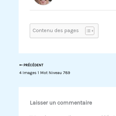
Contenu des pages
PRÉCÉDENT
4 Images 1 Mot Niveau 789
Laisser un commentaire