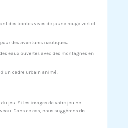
 des teintes vives de jaune rouge vert et
 pour des aventures nautiques.
s des eaux ouvertes avec des montagnes en
 d’un cadre urbain animé.
du jeu. Si les images de votre jeu ne
niveau. Dans ce cas, nous suggérons
de