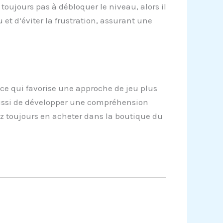
toujours pas à débloquer le niveau, alors il
 et d’éviter la frustration, assurant une
 ce qui favorise une approche de jeu plus
aussi de développer une compréhension
ez toujours en acheter dans la boutique du