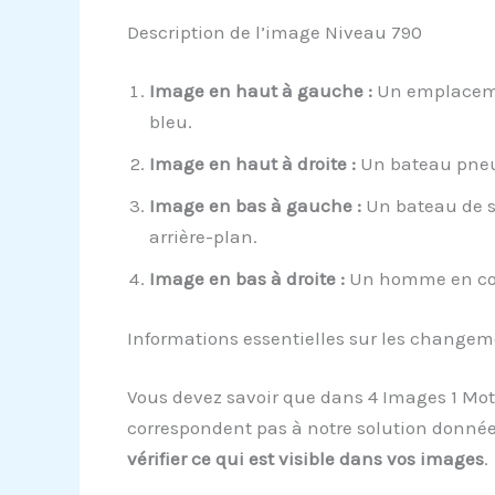
Description de l’image Niveau 790
Image en haut à gauche :
Un emplacemen
bleu.
Image en haut à droite :
Un bateau pneum
Image en bas à gauche :
Un bateau de s
arrière-plan.
Image en bas à droite :
Un homme en cost
Informations essentielles sur les change
Vous devez savoir que dans 4 Images 1 Mot,
correspondent pas à notre solution donnée
vérifier ce qui est visible dans vos images
.