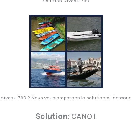
Solution Niveau 790
 niveau 790 ? Nous vous proposons la solution ci-dessous 
Solution:
CANOT