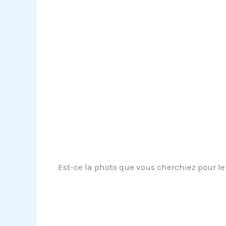
Est-ce la photo que vous cherchiez pour le