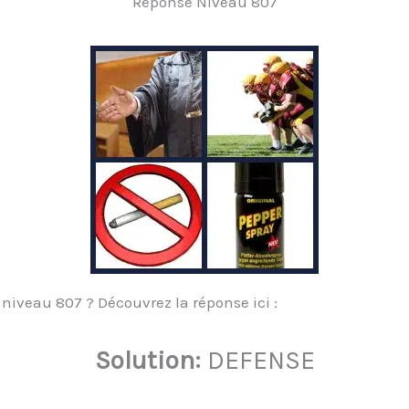
Réponse Niveau 807
 niveau 807 ? Découvrez la réponse ici :
Solution:
DEFENSE