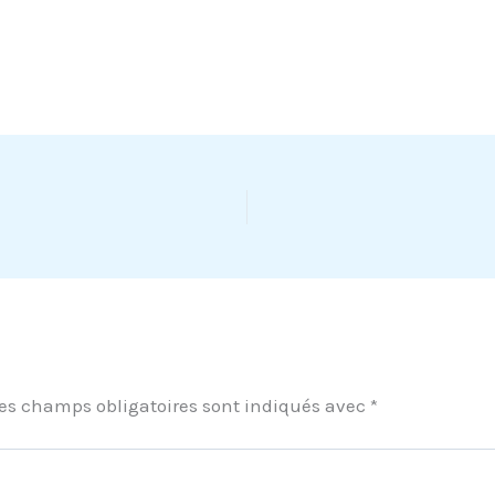
es champs obligatoires sont indiqués avec
*