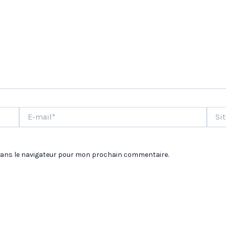
E-
Site
mail*
dans le navigateur pour mon prochain commentaire.