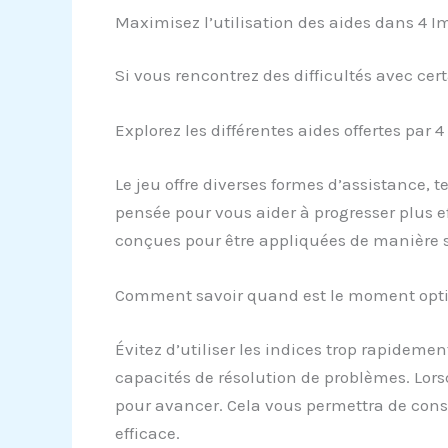
Maximisez l’utilisation des aides dans 4 I
Si vous rencontrez des difficultés avec cer
Explorez les différentes aides offertes par 
Le jeu offre diverses formes d’assistance, 
pensée pour vous aider à progresser plus 
conçues pour être appliquées de manière st
Comment savoir quand est le moment optim
Évitez d’utiliser les indices trop rapideme
capacités de résolution de problèmes. Lors
pour avancer. Cela vous permettra de conser
efficace.