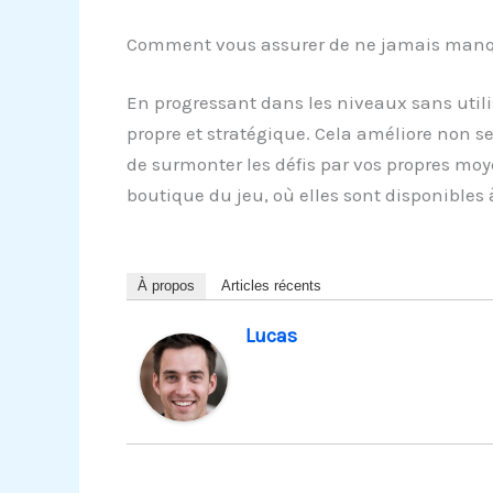
Comment vous assurer de ne jamais manque
En progressant dans les niveaux sans utili
propre et stratégique. Cela améliore non 
de surmonter les défis par vos propres moy
boutique du jeu, où elles sont disponibles 
À propos
Articles récents
Lucas