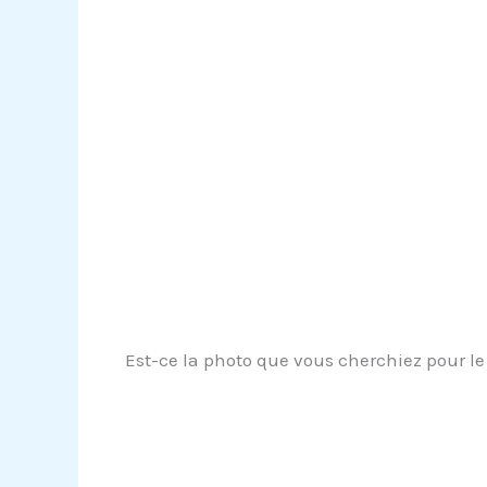
Est-ce la photo que vous cherchiez pour le