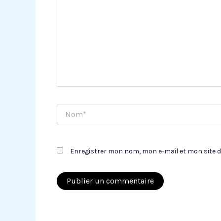
Nom*
Enregistrer mon nom, mon e-mail et mon site 