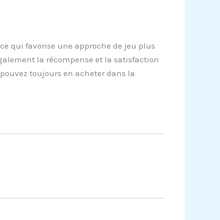
 ce qui favorise une approche de jeu plus
alement la récompense et la satisfaction
 pouvez toujours en acheter dans la