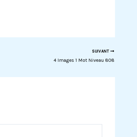
SUIVANT
4 Images 1 Mot Niveau 808