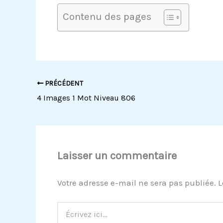
Contenu des pages
PRÉCÉDENT
4 Images 1 Mot Niveau 806
Laisser un commentaire
Votre adresse e-mail ne sera pas publiée.
L
Écrivez
ici…