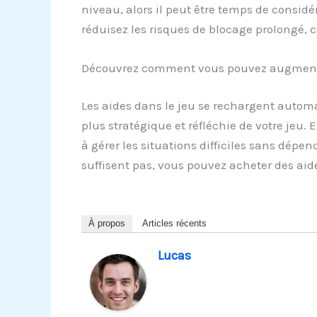
niveau, alors il peut être temps de considér
réduisez les risques de blocage prolongé, c
Découvrez comment vous pouvez augmenter
Les aides dans le jeu se rechargent autom
plus stratégique et réfléchie de votre jeu
à gérer les situations difficiles sans dép
suffisent pas, vous pouvez acheter des ai
À propos
Articles récents
Lucas