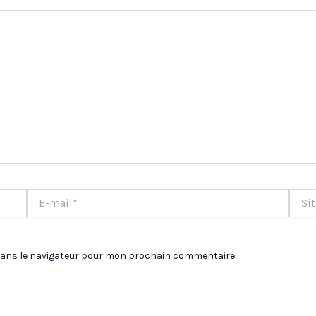
E-
Site
mail*
dans le navigateur pour mon prochain commentaire.