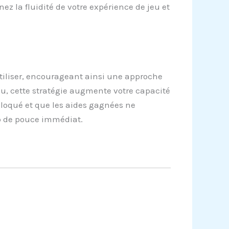
ez la fluidité de votre expérience de jeu et
tiliser, encourageant ainsi une approche
eu, cette stratégie augmente votre capacité
bloqué et que les aides gagnées ne
p de pouce immédiat.