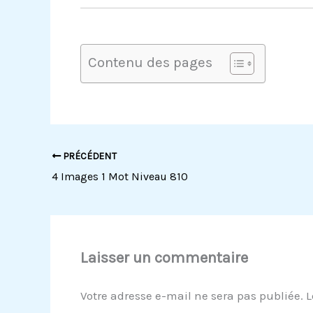
Contenu des pages
PRÉCÉDENT
4 Images 1 Mot Niveau 810
Laisser un commentaire
Votre adresse e-mail ne sera pas publiée.
L