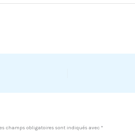
es champs obligatoires sont indiqués avec
*