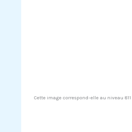
Cette image correspond-elle au niveau 811 