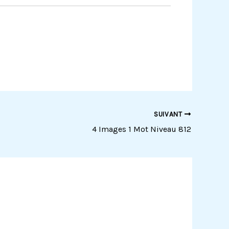
SUIVANT
4 Images 1 Mot Niveau 812