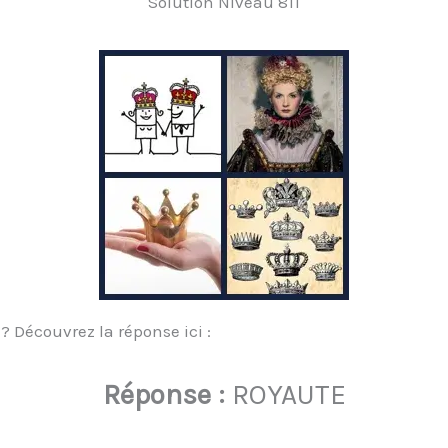
Solution Niveau 811
? Découvrez la réponse ici :
Réponse :
ROYAUTE