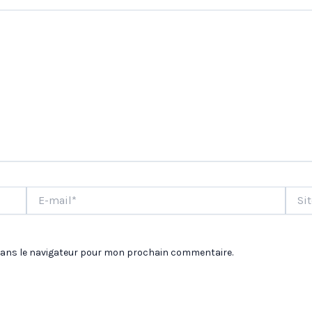
E-
Site
mail*
dans le navigateur pour mon prochain commentaire.