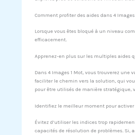
Comment profiter des aides dans 4 Images
Lorsque vous êtes bloqué à un niveau compl
efficacement.
Apprenez-en plus sur les multiples aides q
Dans 4 Images 1 Mot, vous trouverez une var
faciliter le chemin vers la solution, qui vo
pour être utilisés de manière stratégique,
Identifiez le meilleur moment pour activer 
Évitez d’utiliser les indices trop rapideme
capacités de résolution de problèmes. Si, 