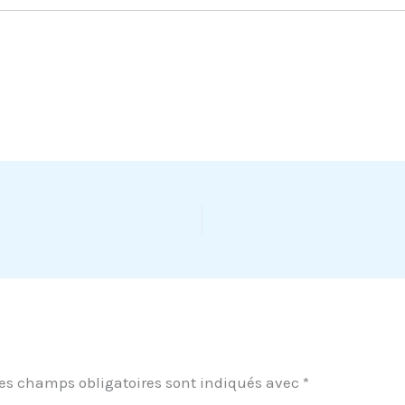
es champs obligatoires sont indiqués avec
*