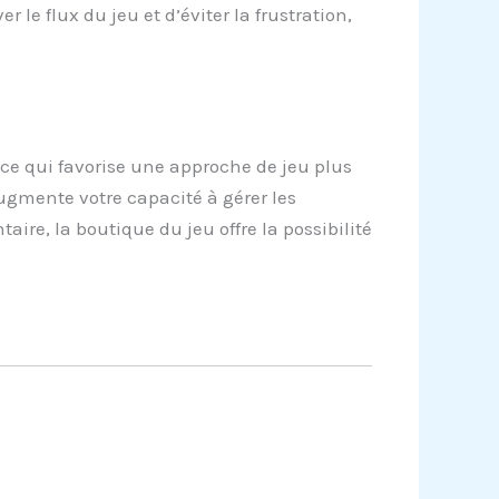
 le flux du jeu et d’éviter la frustration,
 ce qui favorise une approche de jeu plus
ugmente votre capacité à gérer les
ire, la boutique du jeu offre la possibilité