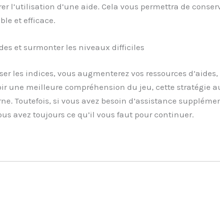
er l’utilisation d’une aide. Cela vous permettra de conserver
le et efficace.
es et surmonter les niveaux difficiles
ser les indices, vous augmenterez vos ressources d’aides,
ir une meilleure compréhension du jeu, cette stratégie a
ne. Toutefois, si vous avez besoin d’assistance supplémenta
us avez toujours ce qu’il vous faut pour continuer.