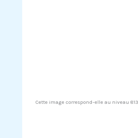
Cette image correspond-elle au niveau 813 ?