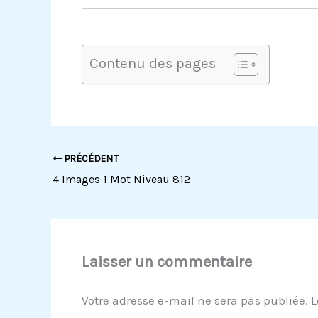
Contenu des pages
PRÉCÉDENT
4 Images 1 Mot Niveau 812
Laisser un commentaire
Votre adresse e-mail ne sera pas publiée.
L