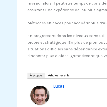
niveau, alors il peut être temps de considér
assurant une expérience de jeu plus agréab
Méthodes efficaces pour acquérir plus d’aid
En progressant dans les niveaux sans utili
propre et stratégique. En plus de promouvo
situations difficiles sans dépendance exter
d’acheter plus d’aides, garantissant que vo
À propos
Articles récents
Lucas