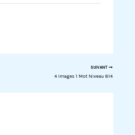
SUIVANT
4 Images 1 Mot Niveau 814