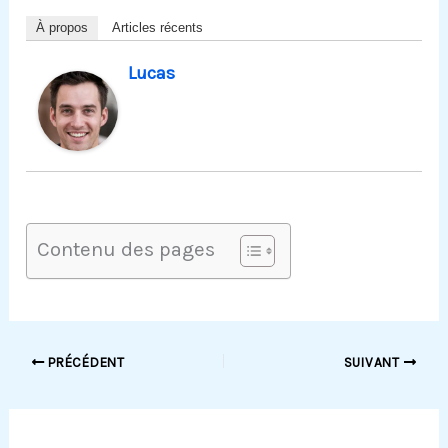
À propos
Articles récents
Lucas
Contenu des pages
PRÉCÉDENT
SUIVANT