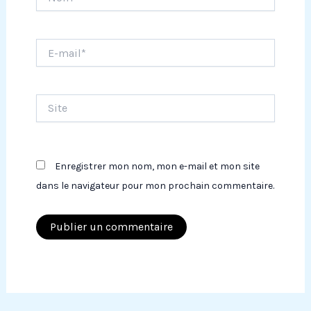
E-
mail*
Site
Enregistrer mon nom, mon e-mail et mon site
dans le navigateur pour mon prochain commentaire.