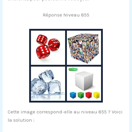
Réponse Niveau 855
Cette image correspond-elle au niveau 855 ? Voici
la solution :