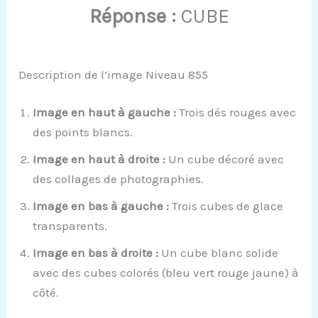
Réponse :
CUBE
Description de l’image Niveau 855
Image en haut à gauche :
Trois dés rouges avec
des points blancs.
Image en haut à droite :
Un cube décoré avec
des collages de photographies.
Image en bas à gauche :
Trois cubes de glace
transparents.
Image en bas à droite :
Un cube blanc solide
avec des cubes colorés (bleu vert rouge jaune) à
côté.