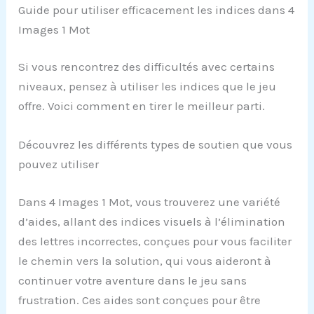
Guide pour utiliser efficacement les indices dans 4
Images 1 Mot
Si vous rencontrez des difficultés avec certains
niveaux, pensez à utiliser les indices que le jeu
offre. Voici comment en tirer le meilleur parti.
Découvrez les différents types de soutien que vous
pouvez utiliser
Dans 4 Images 1 Mot, vous trouverez une variété
d’aides, allant des indices visuels à l’élimination
des lettres incorrectes, conçues pour vous faciliter
le chemin vers la solution, qui vous aideront à
continuer votre aventure dans le jeu sans
frustration. Ces aides sont conçues pour être