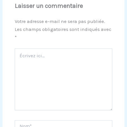
Laisser un commentaire
Votre adresse e-mail ne sera pas publiée.
Les champs obligatoires sont indiqués avec
*
Écrivez
ici…
Nom*