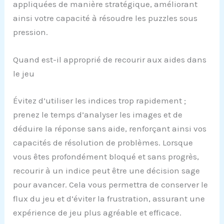
appliquées de manière stratégique, améliorant
ainsi votre capacité à résoudre les puzzles sous
pression.
Quand est-il approprié de recourir aux aides dans
le jeu
Évitez d’utiliser les indices trop rapidement ;
prenez le temps d’analyser les images et de
déduire la réponse sans aide, renforçant ainsi vos
capacités de résolution de problèmes. Lorsque
vous êtes profondément bloqué et sans progrès,
recourir à un indice peut être une décision sage
pour avancer. Cela vous permettra de conserver le
flux du jeu et d’éviter la frustration, assurant une
expérience de jeu plus agréable et efficace.