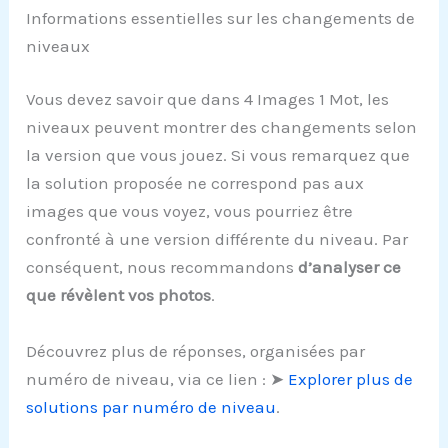
Informations essentielles sur les changements de
niveaux
Vous devez savoir que dans 4 Images 1 Mot, les
niveaux peuvent montrer des changements selon
la version que vous jouez. Si vous remarquez que
la solution proposée ne correspond pas aux
images que vous voyez, vous pourriez être
confronté à une version différente du niveau. Par
conséquent, nous recommandons
d’analyser ce
que révèlent vos photos
.
Découvrez plus de réponses, organisées par
numéro de niveau, via ce lien : ➤
Explorer plus de
solutions par numéro de niveau
.