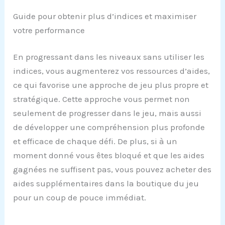
Guide pour obtenir plus d’indices et maximiser
votre performance
En progressant dans les niveaux sans utiliser les
indices, vous augmenterez vos ressources d’aides,
ce qui favorise une approche de jeu plus propre et
stratégique. Cette approche vous permet non
seulement de progresser dans le jeu, mais aussi
de développer une compréhension plus profonde
et efficace de chaque défi. De plus, si à un
moment donné vous êtes bloqué et que les aides
gagnées ne suffisent pas, vous pouvez acheter des
aides supplémentaires dans la boutique du jeu
pour un coup de pouce immédiat.