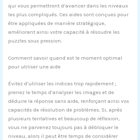
qui vous permettront d’avancer dans les niveaux
les plus compliqués. Ces aides sont conçues pour
être appliquées de manière stratégique,
améliorant ainsi votre capacité à résoudre les
puzzles sous pression.
Comment savoir quand est le moment optimal
pour utiliser une aide
Évitez d’utiliser les indices trop rapidement ;
prenez le temps d’analyser les images et de
déduire la réponse sans aide, renforçant ainsi vos
capacités de résolution de problèmes. Si, après
plusieurs tentatives et beaucoup de réflexion,
vous ne parvenez toujours pas à débloquer le
niveau, alors il peut être temps de considérer