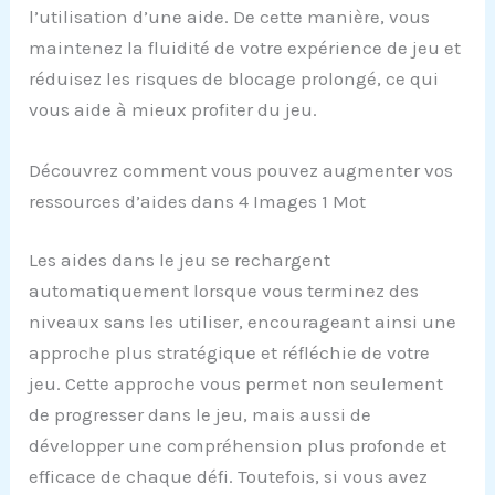
l’utilisation d’une aide. De cette manière, vous
maintenez la fluidité de votre expérience de jeu et
réduisez les risques de blocage prolongé, ce qui
vous aide à mieux profiter du jeu.
Découvrez comment vous pouvez augmenter vos
ressources d’aides dans 4 Images 1 Mot
Les aides dans le jeu se rechargent
automatiquement lorsque vous terminez des
niveaux sans les utiliser, encourageant ainsi une
approche plus stratégique et réfléchie de votre
jeu. Cette approche vous permet non seulement
de progresser dans le jeu, mais aussi de
développer une compréhension plus profonde et
efficace de chaque défi. Toutefois, si vous avez