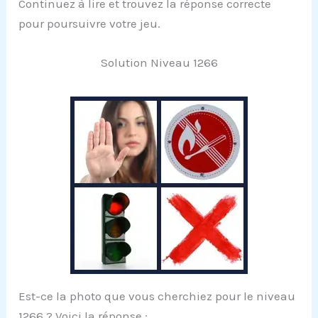
Continuez à lire et trouvez la réponse correcte
pour poursuivre votre jeu.
Solution Niveau 1266
Est-ce la photo que vous cherchiez pour le niveau
1266 ? Voici la réponse :