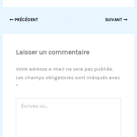
PRÉCÉDENT
SUIVANT
Laisser un commentaire
Votre adresse e-mail ne sera pas publiée.
Les champs obligatoires sont indiqués avec
*
Écrivez
ici…