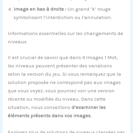
Image en bas à droite :
Un grand ‘X’ rouge
symbolisant l’interdiction ou l’annulation.
Informations essentielles sur les changements de
niveaux
Il est crucial de savoir que dans 4 Images 1 Mot,
les niveaux peuvent présenter des variations
selon la version du jeu. Si vous remarquez que la
solution proposée ne correspond pas aux images
que vous voyez, vous pourriez voir une version
récente ou modifiée du niveau. Dans cette
situation, nous conseillons
d’examiner les
éléments présents dans vos images
.
Explorez plus de solutions de niveaux classées par