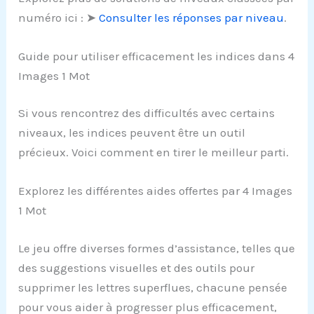
numéro ici : ➤
Consulter les réponses par niveau
.
Guide pour utiliser efficacement les indices dans 4
Images 1 Mot
Si vous rencontrez des difficultés avec certains
niveaux, les indices peuvent être un outil
précieux. Voici comment en tirer le meilleur parti.
Explorez les différentes aides offertes par 4 Images
1 Mot
Le jeu offre diverses formes d’assistance, telles que
des suggestions visuelles et des outils pour
supprimer les lettres superflues, chacune pensée
pour vous aider à progresser plus efficacement,