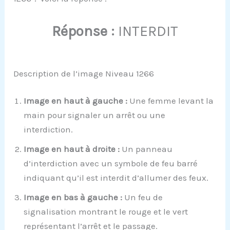
Réponse :
INTERDIT
Description de l’image Niveau 1266
Image en haut à gauche :
Une femme levant la
main pour signaler un arrêt ou une
interdiction.
Image en haut à droite :
Un panneau
d’interdiction avec un symbole de feu barré
indiquant qu’il est interdit d’allumer des feux.
Image en bas à gauche :
Un feu de
signalisation montrant le rouge et le vert
représentant l’arrêt et le passage.