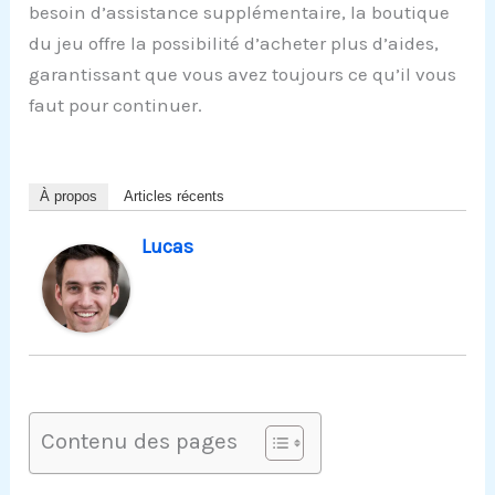
besoin d’assistance supplémentaire, la boutique
du jeu offre la possibilité d’acheter plus d’aides,
garantissant que vous avez toujours ce qu’il vous
faut pour continuer.
À propos
Articles récents
Lucas
Contenu des pages