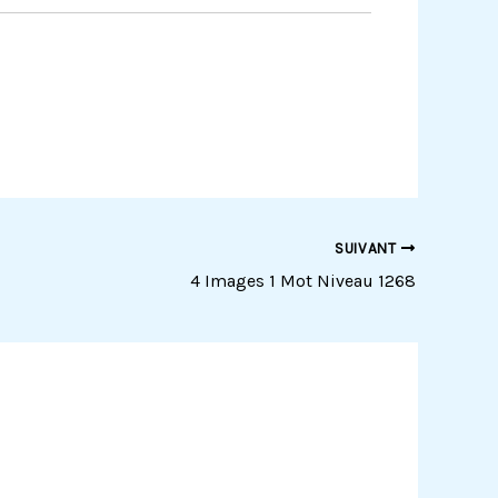
SUIVANT
4 Images 1 Mot Niveau 1268