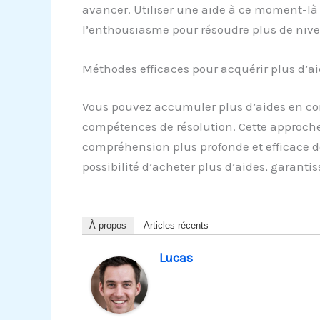
avancer. Utiliser une aide à ce moment-là p
l’enthousiasme pour résoudre plus de niv
Méthodes efficaces pour acquérir plus d’aid
Vous pouvez accumuler plus d’aides en com
compétences de résolution. Cette approche
compréhension plus profonde et efficace de
possibilité d’acheter plus d’aides, garanti
À propos
Articles récents
Lucas