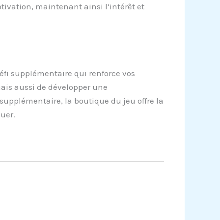
tivation, maintenant ainsi l’intérêt et
éfi supplémentaire qui renforce vos
ais aussi de développer une
supplémentaire, la boutique du jeu offre la
uer.