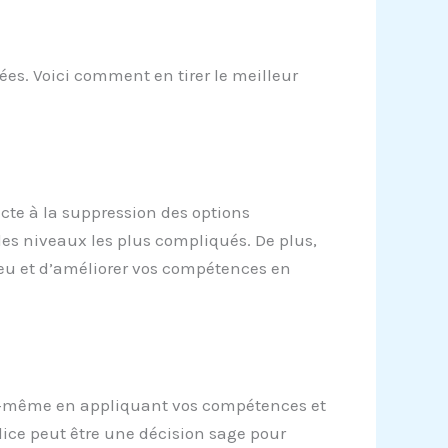
ées. Voici comment en tirer le meilleur
ecte à la suppression des options
les niveaux les plus compliqués. De plus,
 jeu et d’améliorer vos compétences en
vous-même en appliquant vos compétences et
ice peut être une décision sage pour