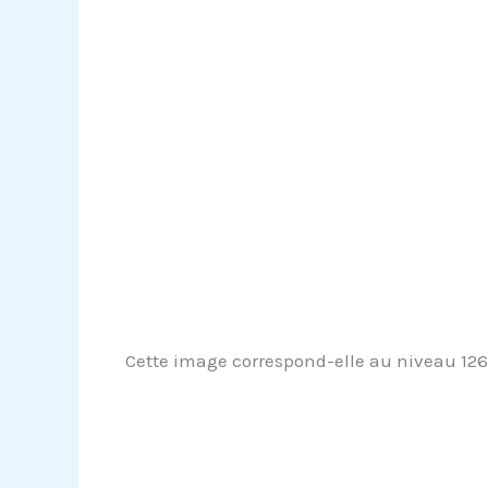
Cette image correspond-elle au niveau 1267