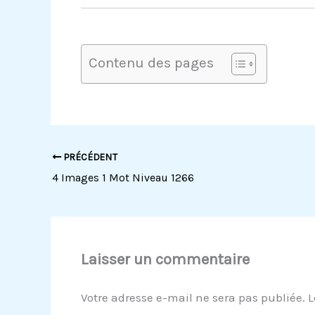
Contenu des pages
PRÉCÉDENT
4 Images 1 Mot Niveau 1266
Laisser un commentaire
Votre adresse e-mail ne sera pas publiée.
L