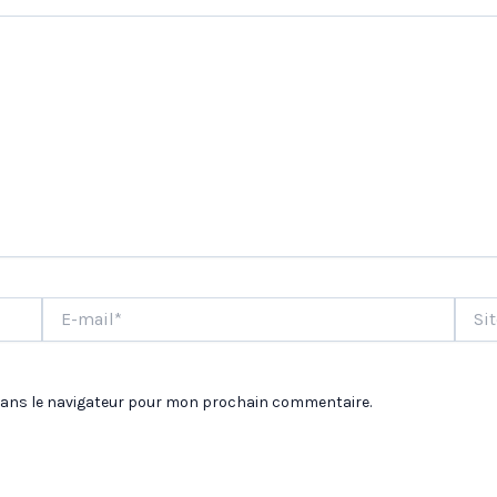
E-
Site
mail*
dans le navigateur pour mon prochain commentaire.