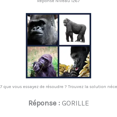
Réponse Niveau 1267
 que vous essayez de résoudre ? Trouvez la solution nécess
Réponse :
GORILLE