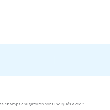
es champs obligatoires sont indiqués avec
*