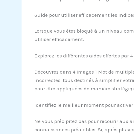
Guide pour utiliser efficacement les indic
Lorsque vous êtes bloqué à un niveau comp
utiliser efficacement.
Explorez les différentes aides offertes par 
Découvrez dans 4 Images 1 Mot de multiples 
incorrectes, tous destinés à simplifier votre
pour être appliquées de manière stratégiqu
Identifiez le meilleur moment pour activer 
Ne vous précipitez pas pour recourir aux a
connaissances préalables. Si, après plusieu