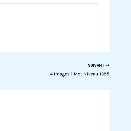
SUIVANT
4 Images 1 Mot Niveau 1385