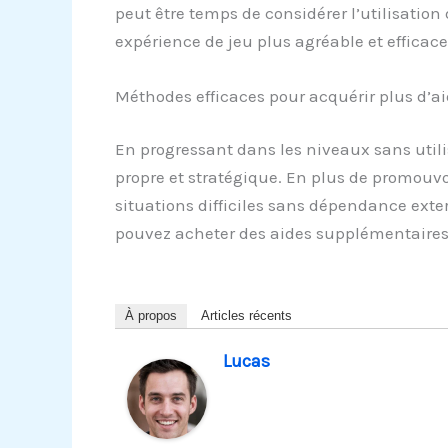
peut être temps de considérer l’utilisation 
expérience de jeu plus agréable et efficace
Méthodes efficaces pour acquérir plus d’aid
En progressant dans les niveaux sans utili
propre et stratégique. En plus de promouvo
situations difficiles sans dépendance exte
pouvez acheter des aides supplémentaires
À propos
Articles récents
Lucas