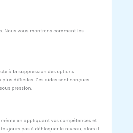
ées. Nous vous montrons comment les
ecte à la suppression des options
s plus difficiles. Ces aides sont conçues
sous pression.
vous-même en appliquant vos compétences et
toujours pas à débloquer le niveau, alors il