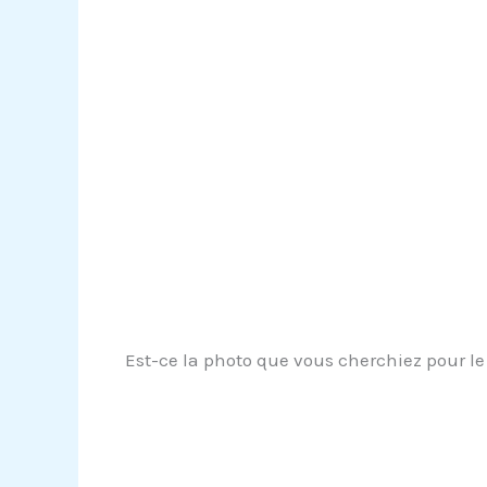
Est-ce la photo que vous cherchiez pour le 