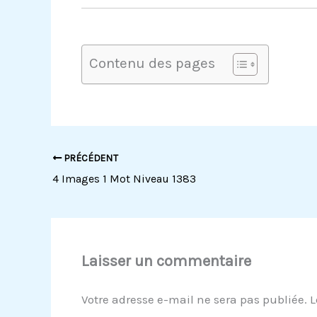
Contenu des pages
PRÉCÉDENT
4 Images 1 Mot Niveau 1383
Laisser un commentaire
Votre adresse e-mail ne sera pas publiée.
L