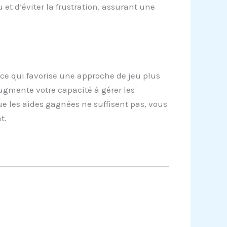
 et d’éviter la frustration, assurant une
 ce qui favorise une approche de jeu plus
ugmente votre capacité à gérer les
e les aides gagnées ne suffisent pas, vous
t.