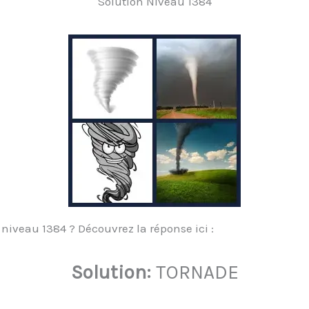
Solution Niveau 1384
niveau 1384 ? Découvrez la réponse ici :
Solution:
TORNADE