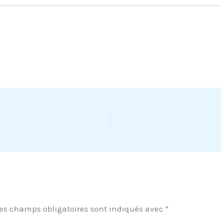
es champs obligatoires sont indiqués avec
*