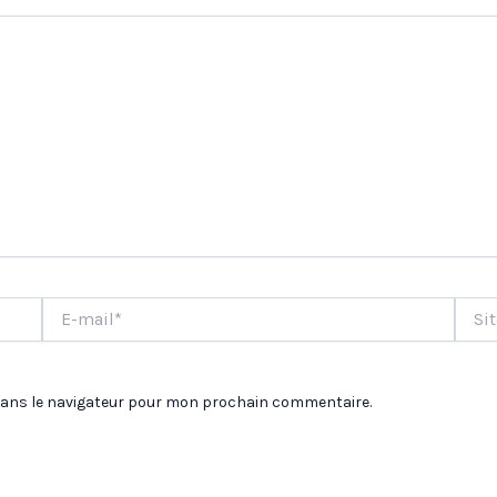
E-
Site
mail*
dans le navigateur pour mon prochain commentaire.