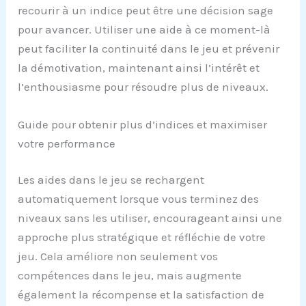
recourir à un indice peut être une décision sage
pour avancer. Utiliser une aide à ce moment-là
peut faciliter la continuité dans le jeu et prévenir
la démotivation, maintenant ainsi l’intérêt et
l’enthousiasme pour résoudre plus de niveaux.
Guide pour obtenir plus d’indices et maximiser
votre performance
Les aides dans le jeu se rechargent
automatiquement lorsque vous terminez des
niveaux sans les utiliser, encourageant ainsi une
approche plus stratégique et réfléchie de votre
jeu. Cela améliore non seulement vos
compétences dans le jeu, mais augmente
également la récompense et la satisfaction de