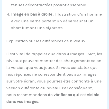
tenues décontractées posant ensemble.
Image en bas à droite :
Illustration d’un homme
avec une barbe portant un débardeur et un
short fumant une cigarette.
Explication sur les différences de niveaux
Il est vital de rappeler que dans 4 Images 1 Mot, les
niveaux peuvent montrer des changements selon
la version que vous jouez. Si vous constatez que
nos réponses ne correspondent pas aux images
sur votre écran, vous pourriez être confronté à une
version différente du niveau. Par conséquent,
nous recommandons
de vérifier ce qui est visible
dans vos images
.