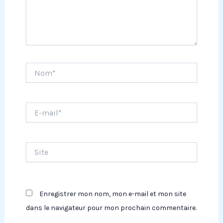
Nom*
E-
mail*
Site
Enregistrer mon nom, mon e-mail et mon site
dans le navigateur pour mon prochain commentaire.