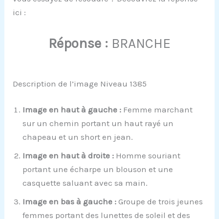
ici :
Réponse :
BRANCHE
Description de l’image Niveau 1385
Image en haut à gauche :
Femme marchant
sur un chemin portant un haut rayé un
chapeau et un short en jean.
Image en haut à droite :
Homme souriant
portant une écharpe un blouson et une
casquette saluant avec sa main.
Image en bas à gauche :
Groupe de trois jeunes
femmes portant des lunettes de soleil et des