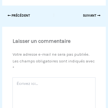
PRÉCÉDENT
SUIVANT
Laisser un commentaire
Votre adresse e-mail ne sera pas publiée.
Les champs obligatoires sont indiqués avec
*
Écrivez
ici…