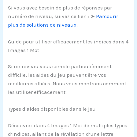
Si vous avez besoin de plus de réponses par
numéro de niveau, suivez ce lien : ➤
Parcourir
plus de solutions de niveaux
.
Guide pour utiliser efficacement les indices dans 4
Images 1 Mot
Si un niveau vous semble particulièrement
difficile, les aides du jeu peuvent être vos
meilleures alliées. Nous vous montrons comment
les utiliser efficacement.
Types d’aides disponibles dans le jeu
Découvrez dans 4 Images 1 Mot de multiples types
d’indices, allant de la révélation d’une lettre