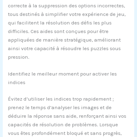
correcte à la suppression des options incorrectes,
tous destinés à simplifier votre expérience de jeu,
qui facilitent la résolution des défis les plus
difficiles. Ces aides sont conçues pour être
appliquées de manière stratégique, améliorant
ainsi votre capacité à résoudre les puzzles sous
pression.
Identifiez le meilleur moment pour activer les
indices
Évitez d’utiliser les indices trop rapidement ;
prenez le temps d’analyser les images et de
déduire la réponse sans aide, renforçant ainsi vos
capacités de résolution de problèmes. Lorsque
vous êtes profondément bloqué et sans progrès,