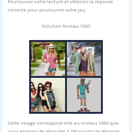
Poursuivez votre lecture et obtenez la réponse
correcte pour poursuivre votre jeu.
Solution Niveau 1385
Cette image correspond-elle au niveau 1385 que
vous essayez de résoudre ? Découvrez la réponse