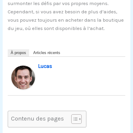
surmonter les défis par vos propres moyens.
Cependant, si vous avez besoin de plus d’aides,
vous pouvez toujours en acheter dans la boutique
du jeu, où elles sont disponibles à l’achat.
À propos
Articles récents
Lucas
Contenu des pages