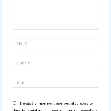
Nom*
E-
mail*
Site
Enregistrer mon nom, mon e-mail et mon site
dans le navigateur pour mon prochain commentaire.