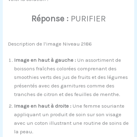
Réponse :
PURIFIER
Description de l’image Niveau 2186
Image en haut à gauche :
Un assortiment de
boissons fraîches colorées comprenant des
smoothies verts des jus de fruits et des légumes
présentés avec des garnitures comme des
tranches de citron et des feuilles de menthe.
Image en haut à droite :
Une femme souriante
appliquant un produit de soin sur son visage
avec un coton illustrant une routine de soins de
la peau.