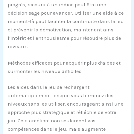
progrès, recourir à un indice peut être une
décision sage pour avancer. Utiliser une aide à ce
moment-là peut faciliter la continuité dans le jeu
et prévenir la démotivation, maintenant ainsi
l’intérêt et l’enthousiasme pour résoudre plus de
niveaux.
Méthodes efficaces pour acquérir plus d’aides et
surmonter les niveaux difficiles
Les aides dans le jeu se rechargent
automatiquement lorsque vous terminez des
niveaux sans les utiliser, encourageant ainsi une
approche plus stratégique et réfléchie de votre
jeu. Cela améliore non seulement vos
compétences dans le jeu, mais augmente