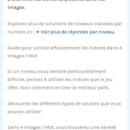
images
.
Explorez plus de solutions de niveaux classées par
numéro ici : ➤
Voir plus de réponses par niveau
.
Guide pour utiliser efficacement les indices dans 4
Images 1 Mot
Si un niveau vous semble particulièrement
difficile, pensez à utiliser les indices que le jeu
offre. Voici comment en tirer le meilleur parti.
Découvrez les différents types de soutien que vous
pouvez utiliser
Dans 4 Images 1 Mot, vous trouverez une variété