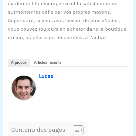
également la récompense et la satisfaction de
surmonter les défis par vos propres moyens.
Cependant, si vous avez besoin de plus d’aides,
vous pouvez toujours en acheter dans la boutique
du jeu, où elles sont disponibles à l’achat.
À propos
Articles récents
Lucas
Contenu des pages