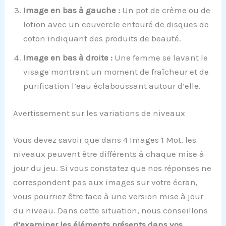
Image en bas à gauche :
Un pot de crème ou de
lotion avec un couvercle entouré de disques de
coton indiquant des produits de beauté.
Image en bas à droite :
Une femme se lavant le
visage montrant un moment de fraîcheur et de
purification l’eau éclaboussant autour d’elle.
Avertissement sur les variations de niveaux
Vous devez savoir que dans 4 Images 1 Mot, les
niveaux peuvent être différents à chaque mise à
jour du jeu. Si vous constatez que nos réponses ne
correspondent pas aux images sur votre écran,
vous pourriez être face à une version mise à jour
du niveau. Dans cette situation, nous conseillons
d’examiner les éléments présents dans vos