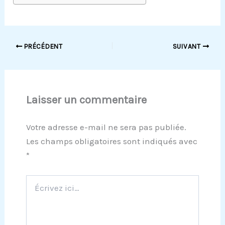
PRÉCÉDENT
SUIVANT
Laisser un commentaire
Votre adresse e-mail ne sera pas publiée.
Les champs obligatoires sont indiqués avec
*
Écrivez
ici…