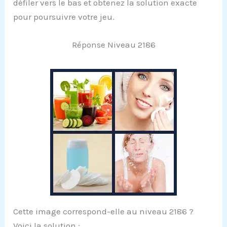
défiler vers le bas et obtenez la solution exacte
pour poursuivre votre jeu.
Réponse Niveau 2186
Cette image correspond-elle au niveau 2186 ?
Voici la solution :