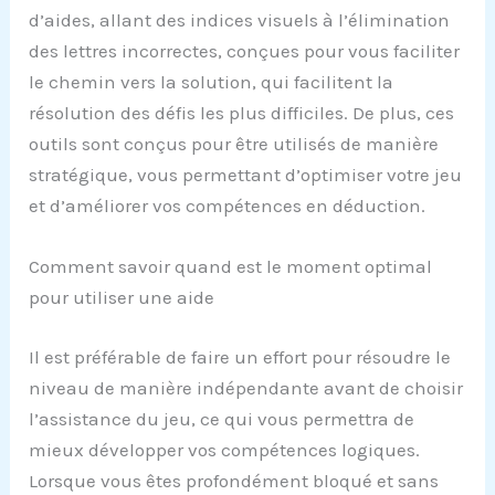
d’aides, allant des indices visuels à l’élimination
des lettres incorrectes, conçues pour vous faciliter
le chemin vers la solution, qui facilitent la
résolution des défis les plus difficiles. De plus, ces
outils sont conçus pour être utilisés de manière
stratégique, vous permettant d’optimiser votre jeu
et d’améliorer vos compétences en déduction.
Comment savoir quand est le moment optimal
pour utiliser une aide
Il est préférable de faire un effort pour résoudre le
niveau de manière indépendante avant de choisir
l’assistance du jeu, ce qui vous permettra de
mieux développer vos compétences logiques.
Lorsque vous êtes profondément bloqué et sans