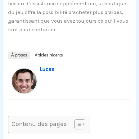
besoin d’assistance supplémentaire, la boutique
du jeu offre la possibilité d’acheter plus d’aides,
garantissant que vous avez toujours ce qu’il vous
faut pour continuer.
À propos
Articles récents
Lucas
Contenu des pages