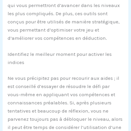
qui vous permettront d’avancer dans les niveaux
les plus compliqués. De plus, ces outils sont
conçus pour être utilisés de manière stratégique,
vous permettant d’optimiser votre jeu et
d’améliorer vos compétences en déduction.
Identifiez le meilleur moment pour activer les
indices
Ne vous précipitez pas pour recourir aux aides ; il
est conseillé d’essayer de résoudre le défi par
vous-même en appliquant vos compétences et
connaissances préalables. Si, après plusieurs
tentatives et beaucoup de réflexion, vous ne
parvenez toujours pas à débloquer le niveau, alors
il peut être temps de considérer l’utilisation d’une