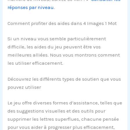
réponses par niveau
.
Comment profiter des aides dans 4 Images 1 Mot
Si un niveau vous semble particulièrement
difficile, les aides du jeu peuvent être vos
meilleures alliées. Nous vous montrons comment
les utiliser efficacement.
Découvrez les différents types de soutien que vous
pouvez utiliser
Le jeu offre diverses formes d’assistance, telles que
des suggestions visuelles et des outils pour
supprimer les lettres superflues, chacune pensée
pour vous aider à progresser plus efficacement,