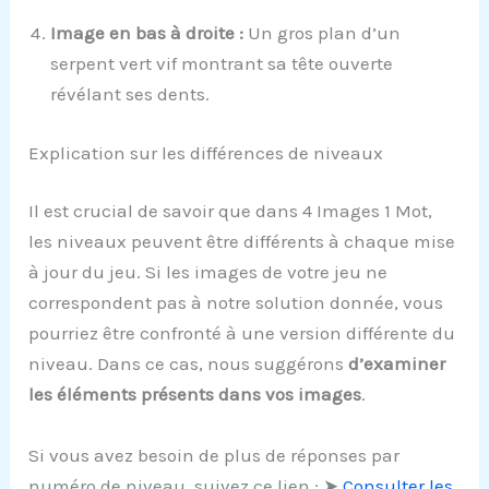
Image en bas à droite :
Un gros plan d’un
serpent vert vif montrant sa tête ouverte
révélant ses dents.
Explication sur les différences de niveaux
Il est crucial de savoir que dans 4 Images 1 Mot,
les niveaux peuvent être différents à chaque mise
à jour du jeu. Si les images de votre jeu ne
correspondent pas à notre solution donnée, vous
pourriez être confronté à une version différente du
niveau. Dans ce cas, nous suggérons
d’examiner
les éléments présents dans vos images
.
Si vous avez besoin de plus de réponses par
numéro de niveau, suivez ce lien : ➤
Consulter les