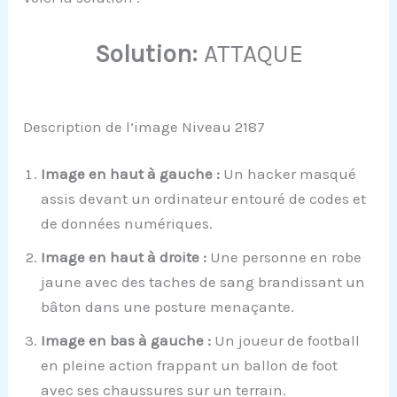
Solution:
ATTAQUE
Description de l’image Niveau 2187
Image en haut à gauche :
Un hacker masqué
assis devant un ordinateur entouré de codes et
de données numériques.
Image en haut à droite :
Une personne en robe
jaune avec des taches de sang brandissant un
bâton dans une posture menaçante.
Image en bas à gauche :
Un joueur de football
en pleine action frappant un ballon de foot
avec ses chaussures sur un terrain.