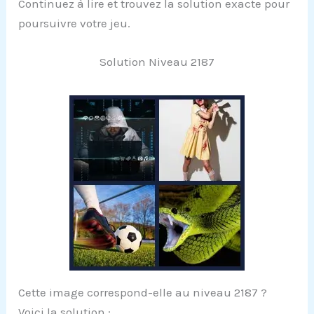
Continuez à lire et trouvez la solution exacte pour
poursuivre votre jeu.
Solution Niveau 2187
Cette image correspond-elle au niveau 2187 ?
Voici la solution :