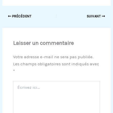
PRÉCÉDENT
SUIVANT
Laisser un commentaire
Votre adresse e-mail ne sera pas publiée.
Les champs obligatoires sont indiqués avec
*
Écrivez
ici…