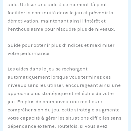
aide. Utiliser une aide à ce moment-là peut
faciliter la continuité dans le jeu et prévenir la
démotivation, maintenant ainsi l’intérêt et
l’enthousiasme pour résoudre plus de niveaux.
Guide pour obtenir plus d’indices et maximiser
votre performance
Les aides dans le jeu se rechargent
automatiquement lorsque vous terminez des
niveaux sans les utiliser, encourageant ainsi une
approche plus stratégique et réfléchie de votre
jeu. En plus de promouvoir une meilleure
compréhension du jeu, cette stratégie augmente
votre capacité à gérer les situations difficiles sans
dépendance externe. Toutefois, si vous avez