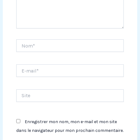
Nom*
E-
mail*
Site
Enregistrer mon nom, mon e-mail et mon site
dans le navigateur pour mon prochain commentaire.