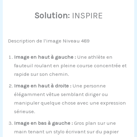
Solution:
INSPIRE
Description de l’image Niveau 489
Image en haut à gauche :
Une athlète en
fauteuil roulant en pleine course concentrée et
rapide sur son chemin.
Image en haut à droite :
Une personne
élégamment vêtue semblant diriger ou
manipuler quelque chose avec une expression
sérieuse.
Image en bas à gauche :
Gros plan sur une
main tenant un stylo écrivant sur du papier