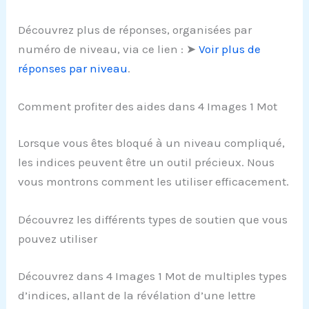
Découvrez plus de réponses, organisées par
numéro de niveau, via ce lien : ➤
Voir plus de
réponses par niveau
.
Comment profiter des aides dans 4 Images 1 Mot
Lorsque vous êtes bloqué à un niveau compliqué,
les indices peuvent être un outil précieux. Nous
vous montrons comment les utiliser efficacement.
Découvrez les différents types de soutien que vous
pouvez utiliser
Découvrez dans 4 Images 1 Mot de multiples types
d’indices, allant de la révélation d’une lettre