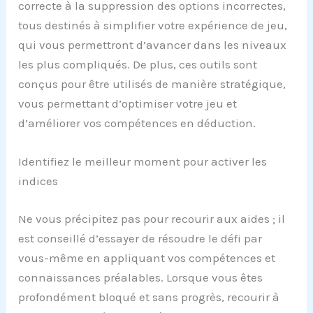
correcte à la suppression des options incorrectes,
tous destinés à simplifier votre expérience de jeu,
qui vous permettront d’avancer dans les niveaux
les plus compliqués. De plus, ces outils sont
conçus pour être utilisés de manière stratégique,
vous permettant d’optimiser votre jeu et
d’améliorer vos compétences en déduction.
Identifiez le meilleur moment pour activer les
indices
Ne vous précipitez pas pour recourir aux aides ; il
est conseillé d’essayer de résoudre le défi par
vous-même en appliquant vos compétences et
connaissances préalables. Lorsque vous êtes
profondément bloqué et sans progrès, recourir à