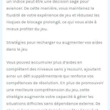
un indice peut être une décision sage pour
avancer. De cette manière, vous maintenez la
fluidité de votre expérience de jeu et réduisez les
risques de blocage prolongé, ce qui vous aide à
mieux profiter du jeu.
Stratégies pour recharger ou augmenter vos aides
dans le jeu
Vous pouvez accumuler plus d’aides en
complétant des niveaux sans y recourir, ajoutant
ainsi un défi supplémentaire qui renforce vos
compétences de résolution. En plus de promouvoir
une meilleure compréhension du jeu, cette
stratégie augmente votre capacité à gérer les
situations difficiles sans dépendance externe. De