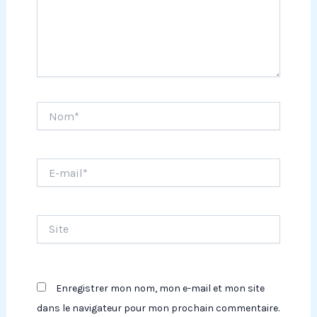
Nom*
E-
mail*
Site
Enregistrer mon nom, mon e-mail et mon site
dans le navigateur pour mon prochain commentaire.