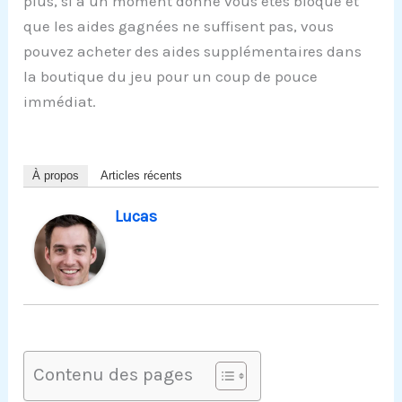
plus, si à un moment donné vous êtes bloqué et
que les aides gagnées ne suffisent pas, vous
pouvez acheter des aides supplémentaires dans
la boutique du jeu pour un coup de pouce
immédiat.
À propos
Articles récents
Lucas
Contenu des pages