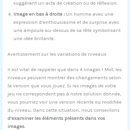
suggérant un acte de création ou de réflexion.
Image en bas à droite :
Un homme avec une
expression d’enthousiasme et de surprise avec
une ampoule au-dessus de sa tête symbolisant
une idée brillante.
Avertissement sur les variations de niveaux
Il est vital de rappeler que dans 4 Images 1 Mot, les
niveaux peuvent montrer des changements selon
la version que vous jouez. Si les images de votre
jeu ne correspondent pas à notre solution donnée,
vous pourriez voir une version récente ou modifiée
du niveau. Dans cette situation, nous conseillons
d’examiner les éléments présents dans vos
images
.