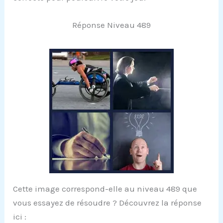
Réponse Niveau 489
Cette image correspond-elle au niveau 489 que
vous essayez de résoudre ? Découvrez la réponse
ici :