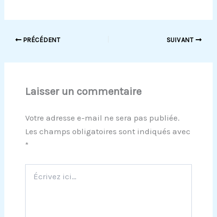
PRÉCÉDENT
SUIVANT
Laisser un commentaire
Votre adresse e-mail ne sera pas publiée.
Les champs obligatoires sont indiqués avec
*
Écrivez
ici…