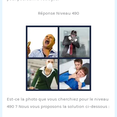
Réponse Niveau 490
Est-ce la photo que vous cherchiez pour le niveau
490 ? Nous vous proposons la solution ci-dessous :