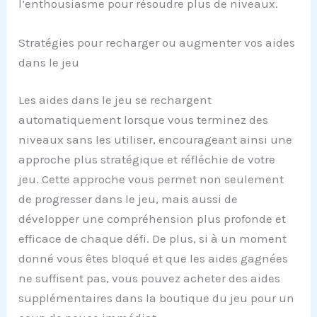
l’enthousiasme pour résoudre plus de niveaux.
Stratégies pour recharger ou augmenter vos aides
dans le jeu
Les aides dans le jeu se rechargent
automatiquement lorsque vous terminez des
niveaux sans les utiliser, encourageant ainsi une
approche plus stratégique et réfléchie de votre
jeu. Cette approche vous permet non seulement
de progresser dans le jeu, mais aussi de
développer une compréhension plus profonde et
efficace de chaque défi. De plus, si à un moment
donné vous êtes bloqué et que les aides gagnées
ne suffisent pas, vous pouvez acheter des aides
supplémentaires dans la boutique du jeu pour un