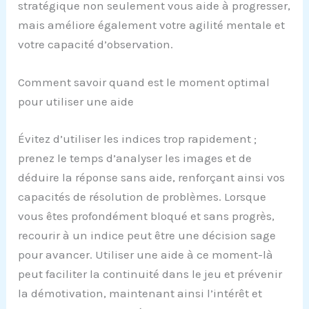
stratégique non seulement vous aide à progresser,
mais améliore également votre agilité mentale et
votre capacité d’observation.
Comment savoir quand est le moment optimal
pour utiliser une aide
Évitez d’utiliser les indices trop rapidement ;
prenez le temps d’analyser les images et de
déduire la réponse sans aide, renforçant ainsi vos
capacités de résolution de problèmes. Lorsque
vous êtes profondément bloqué et sans progrès,
recourir à un indice peut être une décision sage
pour avancer. Utiliser une aide à ce moment-là
peut faciliter la continuité dans le jeu et prévenir
la démotivation, maintenant ainsi l’intérêt et