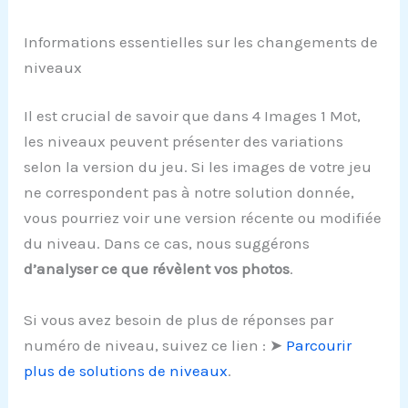
Informations essentielles sur les changements de
niveaux
Il est crucial de savoir que dans 4 Images 1 Mot,
les niveaux peuvent présenter des variations
selon la version du jeu. Si les images de votre jeu
ne correspondent pas à notre solution donnée,
vous pourriez voir une version récente ou modifiée
du niveau. Dans ce cas, nous suggérons
d’analyser ce que révèlent vos photos
.
Si vous avez besoin de plus de réponses par
numéro de niveau, suivez ce lien : ➤
Parcourir
plus de solutions de niveaux
.