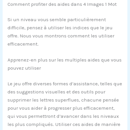
Comment profiter des aides dans 4 Images 1 Mot
Si un niveau vous semble particulièrement
difficile, pensez à utiliser les indices que le jeu
offre. Nous vous montrons comment les utiliser
efficacement.
Apprenez-en plus sur les multiples aides que vous
pouvez utiliser
Le jeu offre diverses formes d’assistance, telles que
des suggestions visuelles et des outils pour
supprimer les lettres superflues, chacune pensée
pour vous aider à progresser plus efficacement,
qui vous permettront d’avancer dans les niveaux
les plus compliqués. Utiliser ces aides de manière