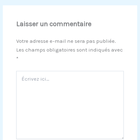
Laisser un commentaire
Votre adresse e-mail ne sera pas publiée.
Les champs obligatoires sont indiqués avec
*
Écrivez
ici…