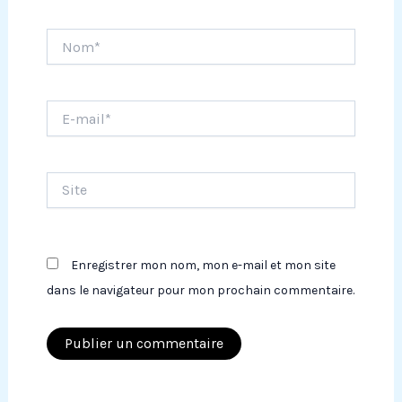
Nom*
E-
mail*
Site
Enregistrer mon nom, mon e-mail et mon site
dans le navigateur pour mon prochain commentaire.