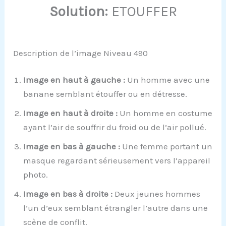
Solution:
ETOUFFER
Description de l’image Niveau 490
Image en haut à gauche :
Un homme avec une
banane semblant étouffer ou en détresse.
Image en haut à droite :
Un homme en costume
ayant l’air de souffrir du froid ou de l’air pollué.
Image en bas à gauche :
Une femme portant un
masque regardant sérieusement vers l’appareil
photo.
Image en bas à droite :
Deux jeunes hommes
l’un d’eux semblant étrangler l’autre dans une
scène de conflit.